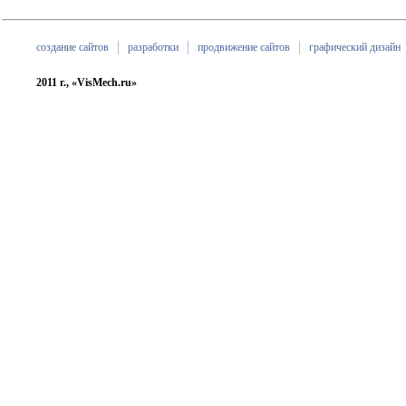
создание сайтов
разработки
продвижение сайтов
графический дизайн
2011 г., «VisMech.ru»