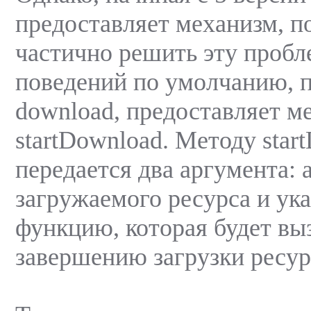
предоставляет механизм, 
частично решить эту пробл
поведений по умолчанию, 
download, предоставляет м
startDownload. Методу star
передается два аргумента: 
загружаемого ресурса и ука
функцию, которая будет вы
завершению загрузки ресур