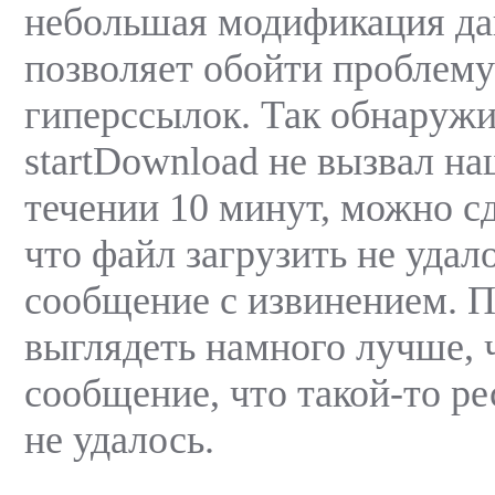
небольшая модификация да
позволяет обойти проблем
гиперссылок. Так обнаружи
startDownload не вызвал н
течении 10 минут, можно с
что файл загрузить не удал
сообщение с извинением. П
выглядеть намного лучше, 
сообщение, что такой-то ре
не удалось.