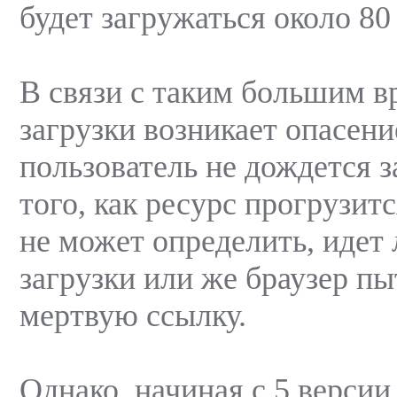
будет загружаться около 80
В связи с таким большим 
загрузки возникает опасени
пользователь не дождется з
того, как ресурс прогрузитс
не может определить, идет 
загрузки или же браузер пы
мертвую ссылку.
Однако, начиная с 5 версии 