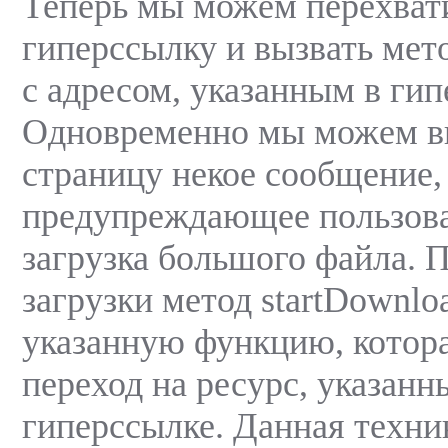
Теперь мы можем перехват
гиперссылку и вызвать мето
с адресом, указанным в гип
Одновременно мы можем в
страницу некое сообщение,
предупреждающее пользоват
загрузка большого файла. 
загрузки метод startDownlo
указанную функцию, котора
переход на ресурс, указанн
гиперссылке. Данная техни