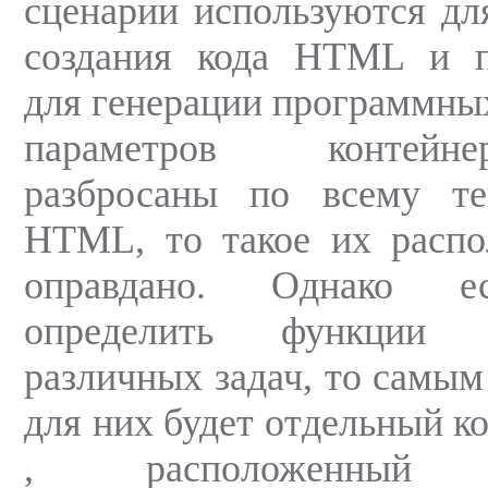
сценарии используются дл
создания кода HTML и п
для генерации программны
параметров контейн
разбросаны по всему те
HTML, то такое их распо
оправдано. Однако ес
определить функции
различных задач, то самы
для них будет отдельный ко
, расположенный