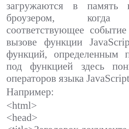
загружаются в память 
броузером, когда г
соответствующее событие
вызове функции JavaScri
функций, определенным п
под функцией здесь пон
операторов языка JavaScript
Например:
<html>
<head>