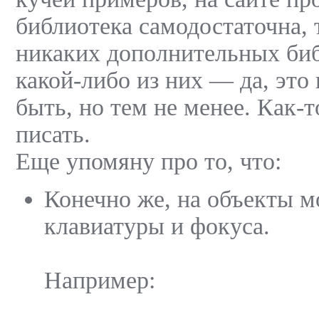
библиотека самодостаточна, 
никаких дополнительных биб
какой-либо из них — да, это
быть, но тем не менее. Как-
писать.
Еще упомяну про то, что:
Конечно же, на объекты 
клавиатуры и фокуса.
Например: