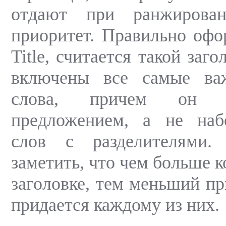
отдают при ранжирова
приоритет. Правильно оф
Title, считается такой заг
включены все самые ва
слова, причем он 
предложением, а не на
слов с разделителями.
заметить, что чем больше к
заголовке, тем меньший пр
придается каждому из них.