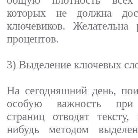
которых не должна дос
ключевиков. Желательна 
процентов.
3) Выделение ключевых сл
На сегодняшний день, по
особую важность при 
страниц отводят тексту,
нибудь методом выделен