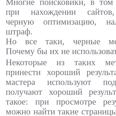
Многие поисковики, в том 
при нахождении сайтов
черную оптимизацию, н
штраф.
Но все таки, черные ме
Почему бы их не использова
Некоторые из таких ме
принести хороший результ
мастера используют по
получают хороший резуль
такое: при просмотре резу
можно найти такие страницы