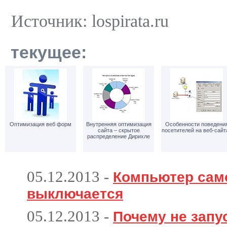
Источник: lospirata.ru
текущее:
Оптимизация веб форм
Внутренняя оптимизация
Особенности поведени
сайта – скрытое
посетителей на веб-сайт
распределение Дирихле
05.12.2013
-
Компьютер сам
выключается
05.12.2013
-
Почему не запу