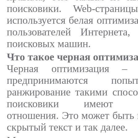
поисковики. Web-страниц
используется белая оптимиз
пользователей Интернета,
поисковых машин.
Что такое черная оптимиз
Черная оптимизация – 
предпринимаются попы
ранжирование такими спосо
поисковики имеют нео
отношения. Это может быть 
скрытый текст и так далее.