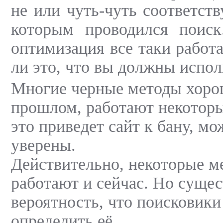
не или чуть-чуть соответст
которым проводился поиск.
оптимизация все таки работа
ли это, что вы должны испол
Многие черные методы хоро
прошлом, работают некоторы
это приведет сайт к бану, мо
уверены.
Действительно, некоторые м
работают и сейчас. Но суще
вероятность, что поисковики
определить её.