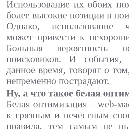
Использование их обоих по
более высокие позиции в по
Однако, использование 
может привести к нехороши
Большая вероятность 
поисковиков. И события,
данное время, говорят о том
непременно пострадают.
Ну, а что такое белая опти
Белая оптимизация – web-ма
к грязным и нечестным спо
правила, тем самым не пы