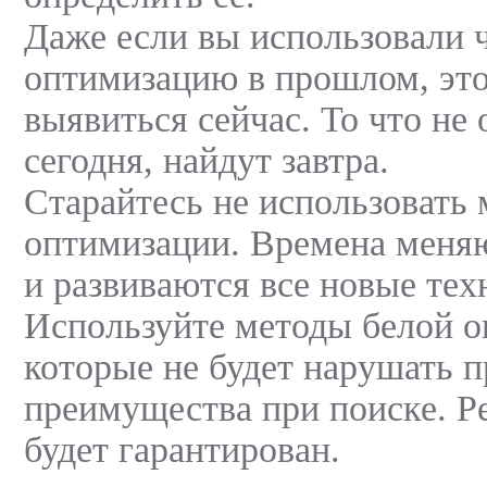
Даже если вы использовали 
оптимизацию в прошлом, эт
выявиться сейчас. То что не
сегодня, найдут завтра.
Старайтесь не использовать
оптимизации. Времена меня
и развиваются все новые тех
Используйте методы белой о
которые не будет нарушать п
преимущества при поиске. Ре
будет гарантирован.