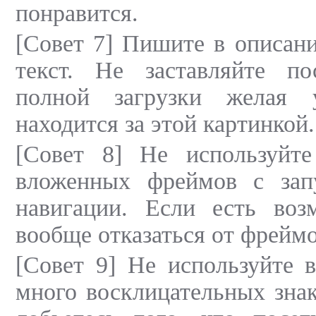
понравится.
[Совет 7] Пишите в описан
текст. Не заставляйте по
полной загрузки желая 
находится за этой картинкой.
[Совет 8] Не используйт
вложенных фреймов с зап
навигации. Если есть воз
вообще отказаться от фреймо
[Совет 9] Не используйте 
много восклицательных знак