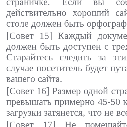
страничке. Если вы соб
действительно хороший са
столе должен быть орфограф
[Совет 15] Каждый докуме
должен быть доступен с тр
Старайтесь следить за эт
случае посетитель будет пут
вашего сайта.
[Совет 16] Размер одной ст
превышать примерно 45-50 к
загрузки затянется, что не вс
[Совет 17] Не помещай