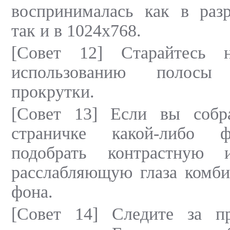
воспринималась как в раз
так и в 1024х768.
[Совет 12] Старайтесь 
использованию полосы 
прокрутки.
[Совет 13] Если вы собр
страничке какой-либо ф
подобрать контрастную 
расслабляющую глаза комб
фона.
[Совет 14] Следите за п