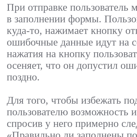
При отправке пользователь 
в заполнении формы. Пользо
куда-то, нажимает кнопку от
ошибочные данные идут на с
нажатия на кнопку пользоват
осеняет, что он допустил ош
поздно.
Для того, чтобы избежать по
пользователю возможность и
спросив у него примерно сл
«Правильно ли заполнены п