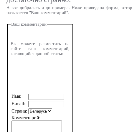
А вот добрались и до примера. Ниже приведена форма, котор
называется "Ваш комментарий".
Ваш комментарий
Вы можете разместить на
сайте ваш комментарий,
касающийся данной статьи
Имя:
E-mail:
Страна:
Комментарий: