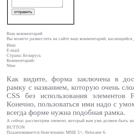
Ваш комментарий
Вы можете разместить на сайте ваш комментарий, касающийся 
Имя:
E-mail:
Страна: Беларусь
Комментарий:
Nine
Как видите, форма заключена в дос
рамку с названием, которую очень сло
CSS без использования элементов
Конечно, пользоваться ими надо с умо
всегда форме нужна подобная рамка.
А сейчас рассмотрим элемент, который вам уже должен быть зн
BUTTON
Поддерживается браузерами: MSIE 5+, Netscape 6.