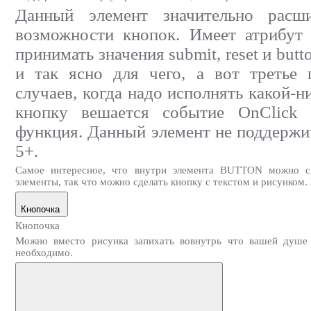
Данный элемент значительно расш
возможности кнопок. Имеет атрибут
принимать значения submit, reset и but
и так ясно для чего, а вот третье 
случаев, когда надо исполнять какой-ни
кнопку вешается событие OnСlick
функция. Данный элемент не поддержи
5+.
Самое интересное, что внутри элемента BUTTON можно 
элементы, так что можно сделать кнопку с текстом и рисунком. 
Кнопочка
Кнопочка
Можно вместо рисунка запихать вовнутрь что вашей душе у
необходимо.