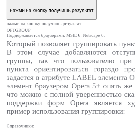
нажми на кнопку
получишь результат
нажми на кнопку получишь результат
OPTGROUP
Поддерживается браузерами: MSIE 6, Netscape 6.
Который позволяет группировать пунк
В этом случае добавляются отсту
группы, так что пользователю при
пункта ориентироваться гораздо пр
задается в атрибуте LABEL элемента 
элемент браузером Opera 5+ опять же 
что можно с полной уверенностью сказ
поддержки форм Opera является х
пример использования группировки:
Справочники: