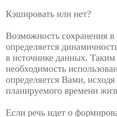
Кэшировать или нет?
Возможность сохранения в
определяется динамичнос
в источнике данных. Таким
необходимость использова
определяется Вами, исходя
планируемого времени жиз
Если речь идет о формиров