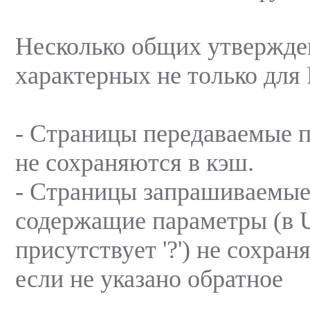
Несколько общих утвержде
характерных не только для
- Страницы передаваемые 
не сохраняются в кэш.
- Страницы запрашиваемые
содержащие параметры (в
присутствует '?') не сохран
если не указано обратное