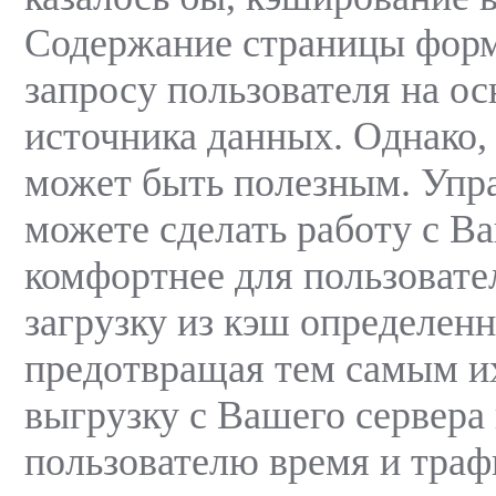
Содержание страницы фор
запросу пользователя на ос
источника данных. Однако,
может быть полезным. Упр
можете сделать работу с В
комфортнее для пользовате
загрузку из кэш определен
предотвращая тем самым и
выгрузку с Вашего сервера
пользователю время и траф