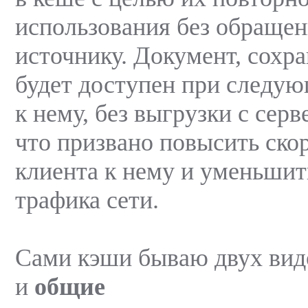
использования без обращен
источнику. Документ, сохр
будет доступен при следу
к нему, без выгрузки с серв
что призвано повысить ско
клиента к нему и уменьшит
трафика сети.
Сами кэши бываю двух вид
и
общие