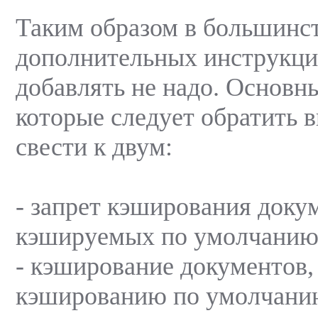
Таким образом в большинс
дополнительных инструкци
добавлять не надо. Основн
которые следует обратить
свести к двум:
- запрет кэширования доку
кэшируемых по умолчани
- кэширование документов
кэшированию по умолчани