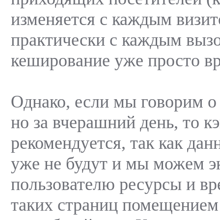
изменяется с каждым визито
практически с каждым вызо
кеширование уже просто вр
Однако, если мы говорим о
но за вчерашний день, то 
рекомендуется, так как дан
уже не будут и мы можем э
пользователю ресурсы и вр
таких страниц помещением