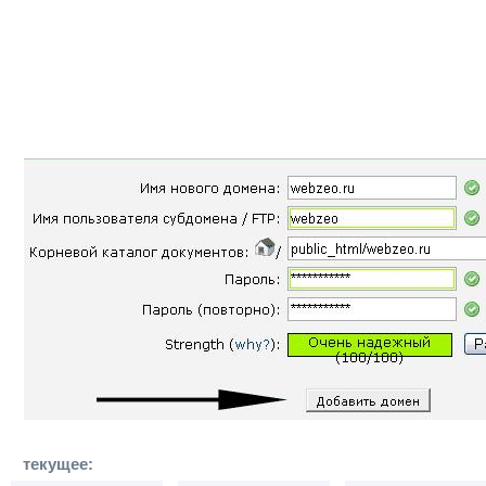
текущее: