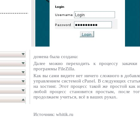
домена была создана:
Далее можно переходить к процессу закачки
программы FileZilla.
Как вы сами видите нет ничего сложного в добавл
управлением системой cPanel. В следующих статья
на хостинг. Этот процесс такой же простой как 
любой процесс становится простым, после то
продолжаем учиться, всё в ваших руках.
Источник: whitik.ru