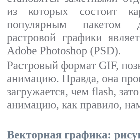
из которых состоит ка
популярным пакетом д
растровой графики являет
Adobe Photoshop (PSD).
Растровый формат GIF, поз
анимацию. Правда, она пр
загружается, чем flash, зато
анимацию, как правило, нам
Векторная графика: рис