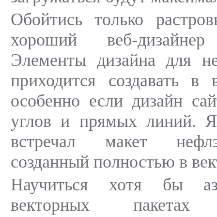
Обойтись только растро
хороший веб-дизайне
Элементы дизайна для не
приходится создавать в 
особенно если дизайн са
углов и прямых линий. Я
встречал макет нефлэ
созданный полностью в век
Научиться хотя бы а
векторных пакетах в