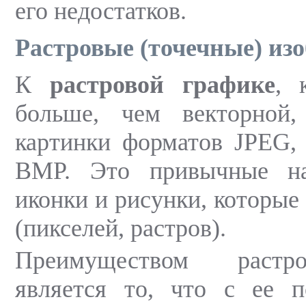
его недостатков.
Растровые (точечные) из
К
растровой графике
, 
больше, чем векторной,
картинки форматов JPEG,
BMP. Это привычные на
иконки и рисунки, которые 
(пикселей, растров).
Преимуществом растр
является то, что с ее