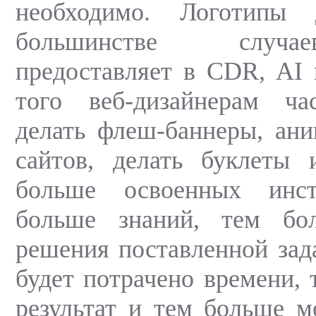
необходимо. Логотипы
большинстве случа
предоставляет в CDR, AI
того веб-дизайнерам ча
делать флеш-баннеры, ан
сайтов, делать буклеты 
больше освоенных инст
больше знаний, тем бо
решения поставленной зад
будет потрачено времени, 
результат и тем больше м