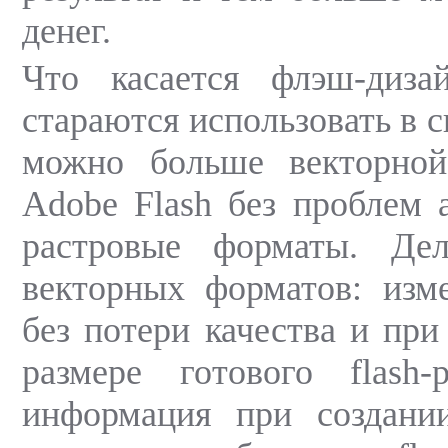
денег.
Что касается флэш-диза
стараются использовать в с
можно больше векторной
Adobe Flash без проблем 
растровые форматы. Де
векторных форматов: изм
без потери качества и при
размере готового flash-
информация при создании