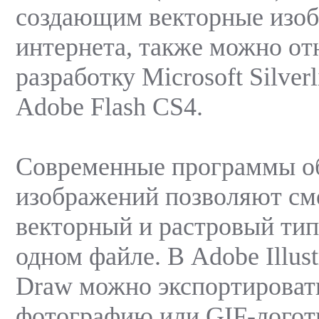
создающим векторные изоб
интернета, также можно от
разработку Microsoft Silverl
Adobe Flash CS4.
Современные программы о
изображений позволяют см
векторный и растровый тип
одном файле. В Adobe Illust
Draw можно экспортироват
фотографию или GIF-логоти