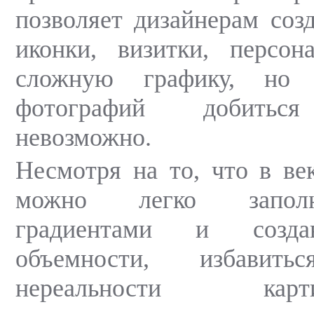
позволяет дизайнерам созд
иконки, визитки, персо
сложную графику, но р
фотографий добиться
невозможно.
Несмотря на то, что в ве
можно легко заполн
градиентами и созда
объемности, избави
нереальности ка