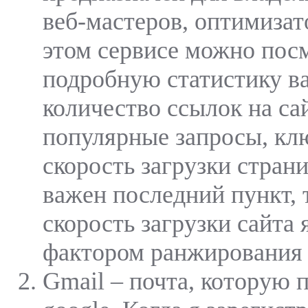
веб-мастеров, оптимизато
этом сервисе можно пос
подробную статистику ва
количество ссылок на са
популярные запросы, кл
скорость загрузки стран
важен последний пункт, 
скорость загрузки сайта
фактором ранжирования 
Gmail – почта, которую 