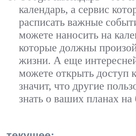
календарь, а сервис кот
расписать важные событ
можете наносить на кале
которые должны произой
жизни. А еще интересней
можете открыть доступ к
значит, что другие польз
знать о ваших планах на
текущее: