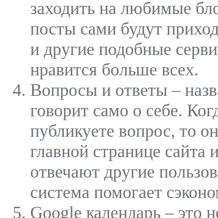
заходить на любимые бло
посты сами будут приход
и другие подобные серви
нравится больше всех.
Вопросы и ответы – назв
говорит само о себе. Ког
публикуете вопрос, то он
главной странице сайта и
отвечают другие пользов
система помогает сэконо
Google календарь – это 