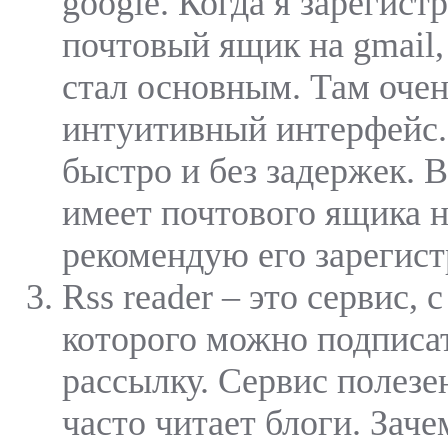
google. Когда я зарегист
почтовый ящик на gmail,
стал основным. Там оче
интуитивный интерфейс.
быстро и без задержек. В
имеет почтового ящика н
рекомендую его зарегист
Rss reader – это сервис,
которого можно подписа
рассылку. Сервис полезен
часто читает блоги. Зач