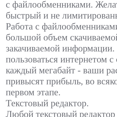
с файлообменниками. Жела
быстрый и не лимитирован
Работа с файлообменникам
большой объем скачиваемо
закачиваемой информации. 
пользоваться интернетом с 
каждый мегабайт - ваши ра
привысят прибыль, во всяк
первом этапе.
Текстовый редактор.
Любой текстовый редактор -