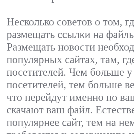
Несколько советов о том, гд
размещать ссылки на файлы
Размещать новости необхо
популярных сайтах, там, гд
посетителей. Чем больше у
посетителей, тем больше ве
что перейдут именно по ва
скачают ваш файл. Естеств
популярнее сайт, тем на н