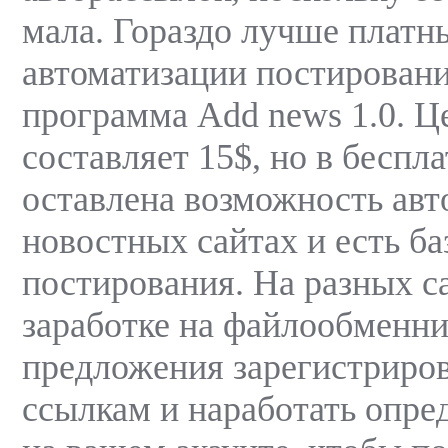
мала. Гораздо лучше платн
автоматизации постировани
программа Add news 1.0. Ц
составляет 15$, но в беспл
оставлена возможность авт
новостных сайтах и есть ба
постирования. На разных с
заработке на файлообменн
предложения зарегистриров
ссылкам и наработать опр