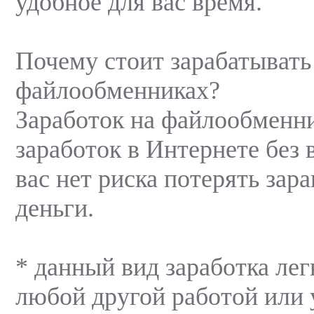
удобное для вас время.
Почему стоит зарабатывать
файлообменниках?
Заработок на файлообменни
заработок в Интернете без в
вас нет риска потерять зар
деньги.
* данный вид заработка лег
любой другой работой или 