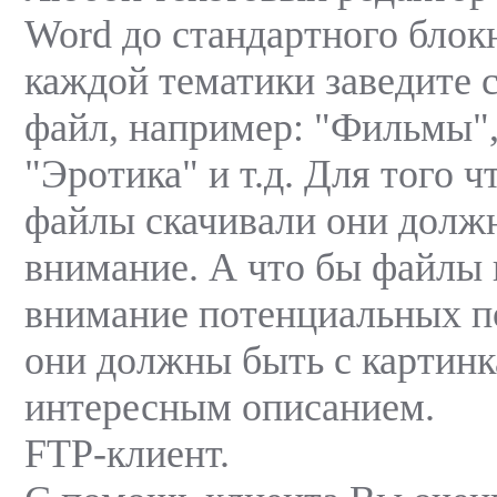
Word до стандартного блок
каждой тематики заведите 
файл, например: "Фильмы",
"Эротика" и т.д. Для того 
файлы скачивали они долж
внимание. А что бы файлы
внимание потенциальных п
они должны быть с картин
интересным описанием.
FTP-клиент.