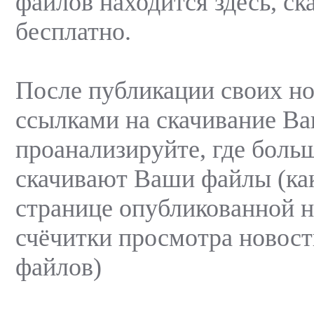
файлов находится здесь, ск
бесплатно.
После публикации своих но
ссылками на скачивание В
проанализируйте, где больш
скачивают Ваши файлы (как
странице опубликованной н
счёчитки просмотра новост
файлов)