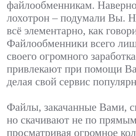
файлообменникам. Наверно
лохотрон – подумали Вы. Н
всё элементарно, как говор
Файлообменники всего лиш
своего огромного заработк
привлекают при помощи Ва
делая свой сервис популярн
Файлы, закачанные Вами, с
но скачивают не по прямым
просматривая огромное ко