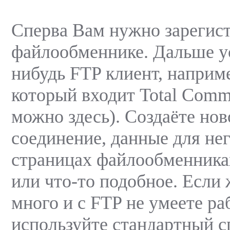
Сперва Вам нужно зарегист
файлообменнике. Дальше у
нибудь FTP клиент, наприм
который входит Total Comm
можно здесь). Создаёте но
соединение, данные для нег
страницах файлообменника
или что-то подобное. Если 
много и с FTP не умеете раб
используйте стандартный с