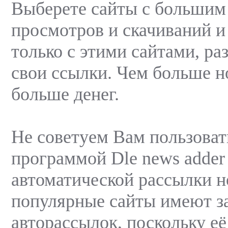
Выберете сайты с большим
просмотров и скачиваний и
только с этими сайтами, ра
свои ссылки. Чем больше н
больше денег.
Не советуем Вам пользоват
программой Dle news adder
автоматической рассылки но
популярные сайты имеют з
авторассылок, поскольку е