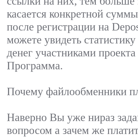
ссылки на них, тем больше 
касается конкретной суммы
после регистрации на Depos
можете увидеть статистику
денег участниками проекта 
Программа.
Почему файлообменники п
Наверно Вы уже нираз зада
вопросом а зачем же плати