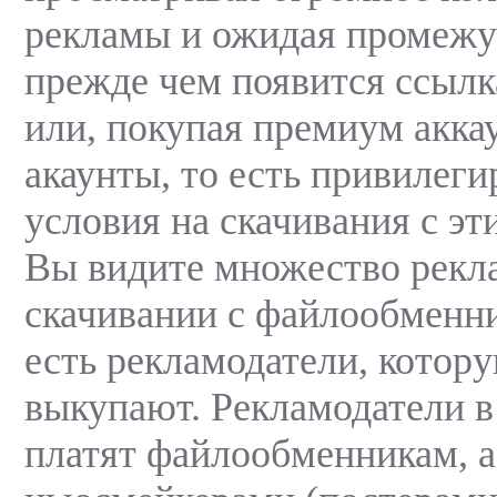
рекламы и ожидая промежу
прежде чем появится ссылк
или, покупая премиум акка
акаунты, то есть привилег
условия на скачивания с эт
Вы видите множество рекл
скачивании с файлообменни
есть рекламодатели, котор
выкупают. Рекламодатели в
платят файлообменникам, а