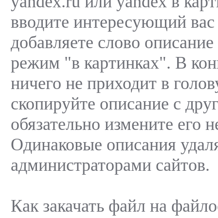
yandex.ru или yandex в кар
вводите интересующий вас
добавляете слово описание
режим "в картинках". В кон
ничего не приходит в голов
скопируйте описание с друг
обязательно измените его н
Одинаковые описания удал
администраторами сайтов.
Как закачать файл на файл