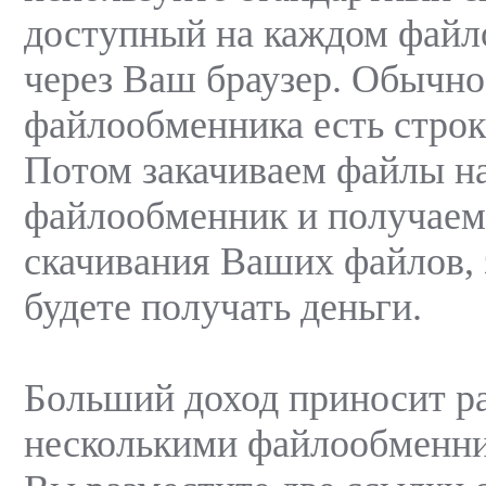
доступный на каждом файл
через Ваш браузер. Обычно
файлообменника есть строка
Потом закачиваем файлы н
файлообменник и получаем
скачивания Ваших файлов, 
будете получать деньги.
Больший доход приносит ра
несколькими файлообменник