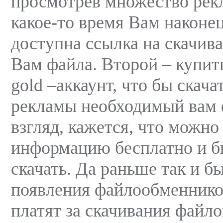
просмотрев множество рек
какое-то время Вам наконец
доступна ссылка на скачив
Вам файла. Второй – купит
gold –аккаунт, что бы скача
рекламы необходимый вам 
взгляд, кажется, что можн
информацию бесплатно и б
скачать. Да раньше так и бы
появления файлообменнико
платят за скачивания файло