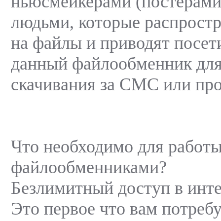
ньюсмейкерами (постерами, 
людьми, которые распрост
на файлы и приводят посет
данный файлообменник для
скачивания за СМС или пр
Что необходимо для работы
файлообменниками?
Безлимитный доступ в инте
Это первое что вам потреб