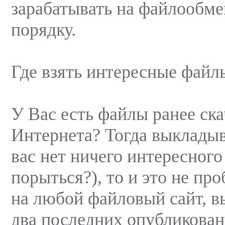
зарабатывать на файлообме
порядку.
Где взять интересные файл
У Вас есть файлы ранее ск
Интернета? Тогда выкладыв
вас нет ничего интересного
порыться?), то и это не пр
на любой файловый сайт, в
два последних опубликован