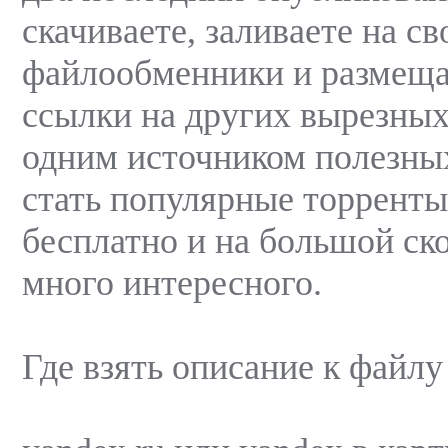
скачиваете, заливаете на св
файлообменники и размеща
ссылки на других вырезных
одним источником полезны
стать популярные торренты
бесплатно и на большой ско
много интересного.
Где взять описание к файлу