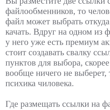
Вы разместите две ссылки 
файлообменников, то чело
файл может выбрать откуда
качать. Вдруг на одном из
у него уже есть премиум ак
стоит создавать свалку ссы
пунктов для выбора, скорее
вообще ничего не выберет, 
психика чиловека.
Где размещать ссылки на ф