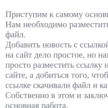
Приступим к самому основ
Нам необходимо разместить
файл.
Добавить новость с ссылко
на сайт дело простое, но н
просто разместить ссылку 
сайте, а добиться того, что
ссылке скачивали файл и к
Собственно в этом и заключ
основная работа.