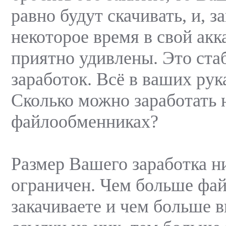
равно будут скачивать, и, з
некоторое время в свой акк
приятно удивлены. Это ст
заработок. Всё в ваших рук
Сколько можно заработать 
файлообменниках?
Размер Вашего заработка н
ограничен. Чем больше фа
закачиваете и чем больше 