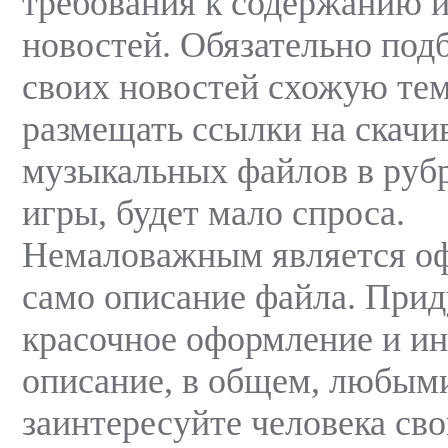
требования к содержанию 
новостей. Обязательно под
своих новостей схожую тем
размещать ссылки на скачи
музыкальных файлов в рубр
игры, будет мало спроса.
Немаловажным является о
само описание файла. При
красочное оформление и ин
описание, в общем, любым
заинтересуйте человека св