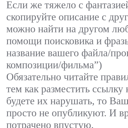
Если же тяжело с фантазией
скопируйте описание с друг
можно найти на другом люб
помощи поисковика и фразы
название вашего файла/пр
композиции/фильма”)
Обязательно читайте правил
тем как разместить ссылку 
будете их нарушать, то Ва
просто не опубликуют. И в
потрачено впустую.