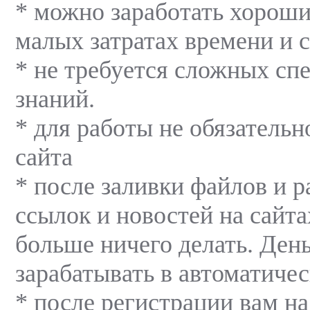
* можно заработать хороши
малых затратах времени и с
* не требуется сложных сп
знаний.
* для работы не обязательн
сайта
* после заливки файлов и 
ссылок и новостей на сайт
больше ничего делать. День
зарабатывать в автоматиче
* после регистрации вам н