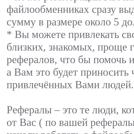
файлообменниках сразу вы
сумму в размере около 5 д
* Вы можете привлекать св
близких, знакомых, проще г
рефералов, что бы помочь и
а Вам это будет приносить 
привлечённых Вами людей.
Рефералы – это те люди, к
от Вас ( по вашей рефераль