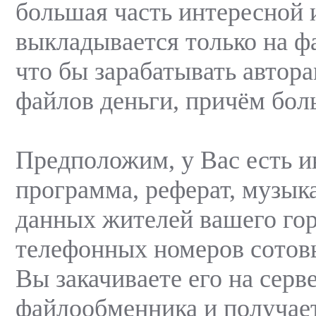
большая часть интересной
выкладывается только на ф
что бы зарабатывать авто
файлов деньги, причём бол
Предположим, у Вас есть 
программа, реферат, музыка
данных жителей вашего гор
телефонных номеров сотов
Вы закачиваете его на серв
файлообменника и получает