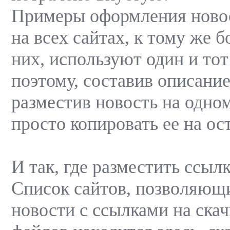
Примеры оформления новос
на всех сайтах, к тому же 
них, используют один и тот
поэтому, составив описание
разместив новость на одно
просто копировать ее на ос
И так, где разместить ссыл
Список сайтов, позволяющ
новости с ссылками на ска