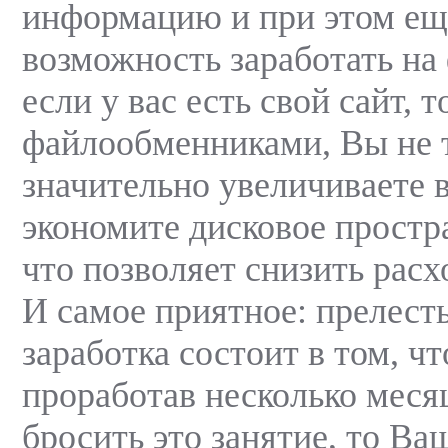
информацию и при этом ещ
возможность заработать на
если у вас есть свой сайт, т
файлообменниками, Вы не 
значительно увеличиваете в
экономите дисковое простр
что позволяет снизить расх
И самое приятное: прелесть
заработка состоит в том, чт
проработав несколько мес
бросить это занятие, то Ва