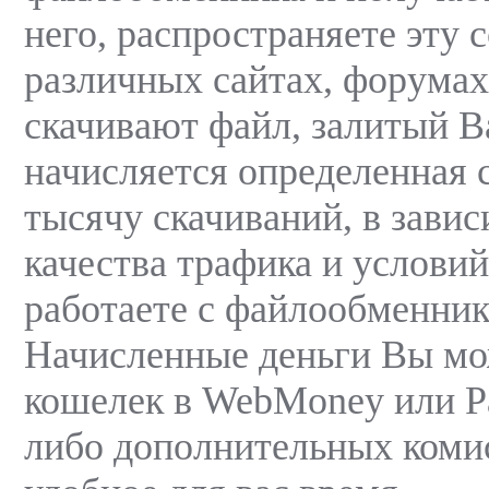
него, распространяете эту 
различных сайтах, форумах
скачивают файл, залитый В
начисляется определенная 
тысячу скачиваний, в завис
качества трафика и услови
работаете с файлообменник
Начисленные деньги Вы мо
кошелек в WebMoney или Pa
либо дополнительных коми