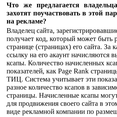
Что же предлагается владельц
захотят поучаствовать в этой пар
на рекламе?
Владелец сайта, зарегистрировавшис
получает код, который может быть
странице (страницах) его сайта. З
ссылку на его акаунт начисляются
ксапы. Количество начисленных ксап
показателей, как Page Rank страницы
ТИЦ. Система учитывает эти показа
разное количество ксапов в зависим
страницы. Начисленные ксапы могу
для продвижения своего сайта в это
виде рекламной компании по разме