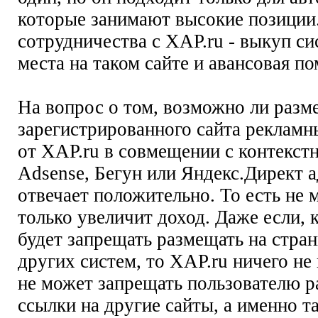
которые занимают высокие позиции.
сотрудничества с XAP.ru - выкуп с
места на таком сайте и авансовая по
На вопрос о том, возможно ли разм
зарегистрированного сайта реклам
от XAP.ru в совмещении с контекст
Adsense, Бегун или Яндекс.Директ 
отвечает положительно. То есть не 
только увеличит доход. Даже если, к
будет запрещать размещать на стра
других систем, то XAP.ru ничего не 
не может запрещать пользователю 
ссылки на другие сайты, а именно т