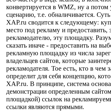
конвертируется в WMZ, ну а потом 
сценарию, т.е. обналичивается. Сут
XAP.ru сводится к следующему: куп
место под рекламу и предоставить,
рекламодателю, эту площадку. Разу
сказать иначе - предоставить на вы
рекламную площадку из числа заре
владельцев сайтов, которые заинтер
рекламодателя. Тое есть, кто в чем 
определит для себя концепцию, кот
XAP.ru. В принципе, система основа
демонстрации определенным сайтом 
площадкой) ссылок на рекламируем
ссылки являются прямыми.