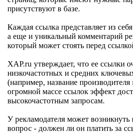
присутствуют в базе.
Каждая ссылка представляет из себя
а еще и уникальный комментарий ре
который может стоять перед ссылкой
XAP.ru утверждает, что ее ссылки 
низкочастотных и средних ключевы
(например, название производителя и 
огромной массе ссылок эффект дост
высокочастотным запросам.
У рекламодателя может возникнуть
вопрос - должен ли он платить за с