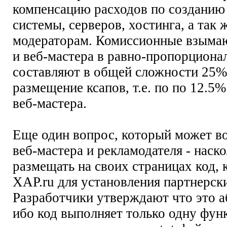
компенсацию расходов по созданию
системы, серверов, хостинга, а так 
модераторам. Комиссионные взымаю
и веб-мастера в равно-пропорциона
составляют в общей сложности 25%
размещение ксапов, т.е. по по 12.5%
веб-мастера.
Еще один вопрос, который может в
веб-мастера и рекламодателя - наск
размещать на своих страницах код, 
XAP.ru для установления партнерс
Разработчики утверждают что это а
ибо код выполняет только одну функ