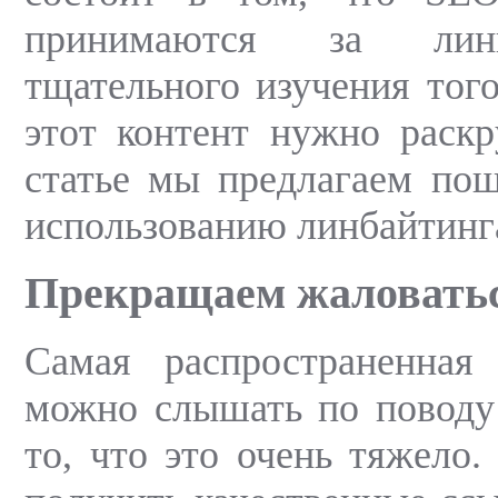
принимаются за линк
тщательного изучения того
этот контент нужно раскр
статье мы предлагаем по
использованию линбайтинг
Прекращаем жаловать
Самая распространенная
можно слышать по поводу
то, что это очень тяжело.