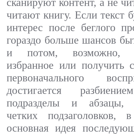
сканируют контент, а не чи
читают книгу. Если текст 
интерес после беглого пр
гораздо больше шансов бы
и потом, возможно, 
избранное или получить с
первоначального восп
достигается разбиени
подразделы и абзацы, 
четких подзаголовков, 
основная идея последующ