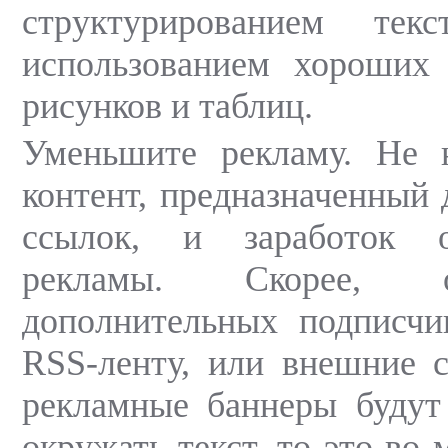
структурированием тек
использованием хороших
рисунков и таблиц.
Уменьшите рекламу. Не 
контент, предназначенный 
ссылок, и заработок о
рекламы. Скорее, 
дополнительных подписчи
RSS-ленту, или внешние 
рекламные баннеры будут
окружать текст, то это во 