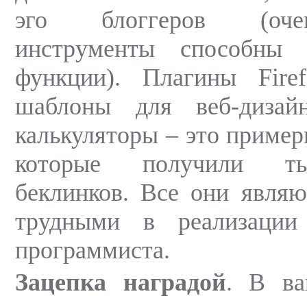
эго блоггеров (оче
инструменты способны 
функции). Плагины Firef
шаблоны для веб-дизай
калькуляторы – это пример
которые получили т
беклинков. Все они явля
трудными в реализации
программиста.
Зацепка наградой
. В ва