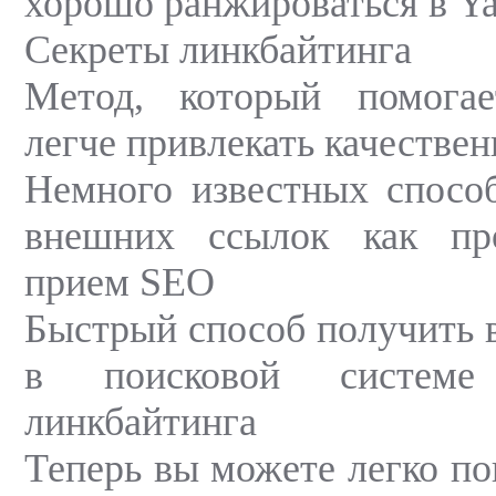
хорошо ранжироваться в Ya
Секреты линкбайтинга
Метод, который помогае
легче привлекать качестве
Немного известных спосо
внешних ссылок как пр
прием SEO
Быстрый способ получить 
в поисковой систем
линкбайтинга
Теперь вы можете легко по