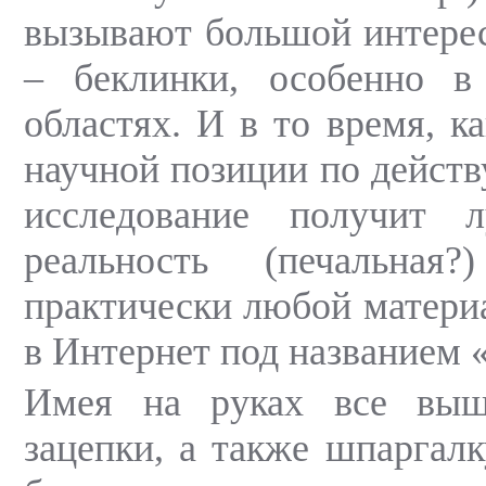
вызывают большой интерес
– беклинки, особенно в
областях. И в то время, к
научной позиции по дейст
исследование получит 
реальность (печальная
практически любой матери
в Интернет под названием 
Имея на руках все выш
зацепки, а также шпаргалк