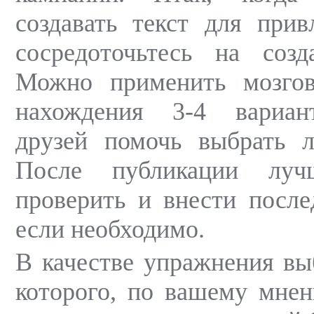
создавать текст для прив
сосредоточьтесь на созд
Можно применить мозго
нахождения 3-4 вариан
друзей помочь выбрать л
После публикации луч
проверить и внести после
если необходимо.
В качестве упражнения выб
которого, по вашему мне