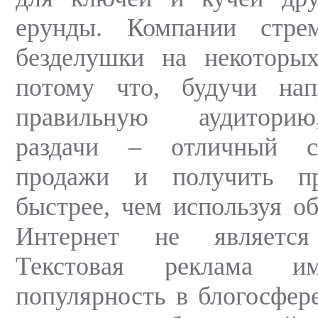
ерунды. Компании стрем
безделушки на некоторых
потому что, будучи на
правильную аудиторию
раздачи – отличный с
продажи и получить пр
быстрее, чем используя о
Интернет не является
Текстовая реклама и
популярность в блогосфере