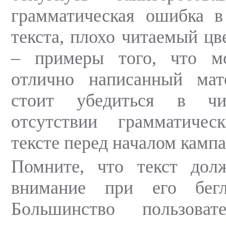
грамматическая ошибка в
текста, плохо читаемый цв
– примеры того, что м
отлично написанный мат
стоит убедиться в чи
отсутствии грамматиче
тексте перед началом камп
Помните, что текст долж
внимание при его бегл
Большинство пользоват