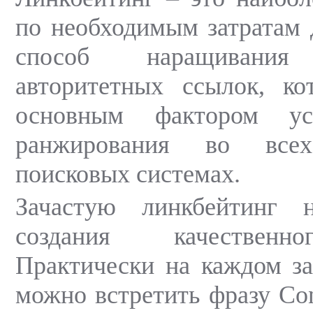
по необходимым затратам 
способ наращивания 
авторитетных ссылок, ко
основным фактором ус
ранжирования во всех
поисковых системах.
Зачастую линкбейтинг 
создания качественно
Практически на каждом з
можно встретить фразу Cont