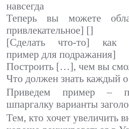
навсегда
Теперь вы можете обла
привлекательное] []
[Сделать что-то] как 
пример для подражания]
Построить […], чем вы смо
Что должен знать каждый о
Приведем пример – пр
шпаргалку варианты заголов
Тем, кто хочет увеличить 