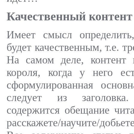
Качественный контент
Имеет смысл определить,
будет качественным, т.е. т
На самом деле, контент 
короля, когда у него ес
сформулированная основн
следует из заголовка
содержится обещание чит
расскажете/научите/добьете