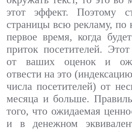
этот эффект. Поэтому с
страницы всю рекламу, по 
первое время, когда буде
приток посетителей. Этот
от ваших оценок и ож
отвести на это (индексаци
числа посетителей) от нес
месяца и больше. Правиль
того, что ожидаемая ценно
и в денежном эквивален