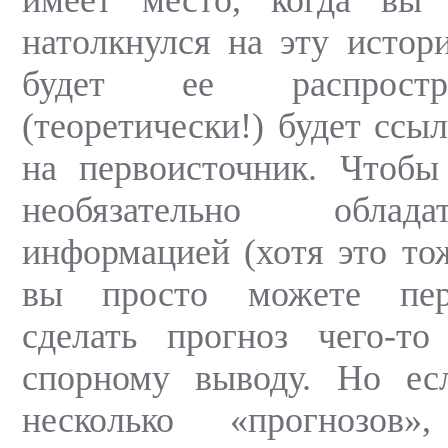
натолкнулся на эту истор
будет ее распростр
(теоретически!) будет ссыл
на первоисточник. Чтобы
необязательно облад
информацией (хотя это тож
вы просто можете пер
сделать прогноз чего-т
спорному выводу. Но ес
несколько «прогнозов