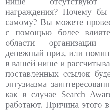
нише отсутствуют 
награждения? Почему бы 
самому? Вы можете прове
с помощью более влият
области организации 
денежный приз, или номин
в вашей нише и рассчитыва
поставленных ссылок буд
энтузиазма заинтересованн
как в случае Search Awar
работают. Причина этого в