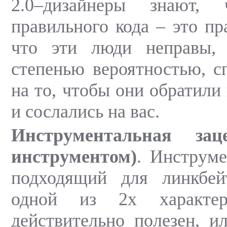
2.0–дизайнеры знают, 
правильного кода – это пр
что эти люди неправы,
степенью вероятностью, с
на то, чтобы они обратили
и сослались на вас.
Инструментальная зац
инструментом)
. Инструме
подходящий для линкбейт
одной из 2х характер
действительно полезен, и