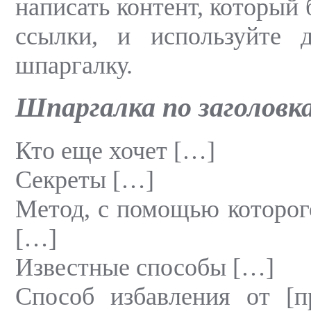
написать контент, который 
ссылки, и используйте 
шпаргалку.
Шпаргалка
по заголовк
Кто еще хочет […]
Секреты […]
Метод, с помощью которог
[…]
Известные способы […]
Способ избавления от [п