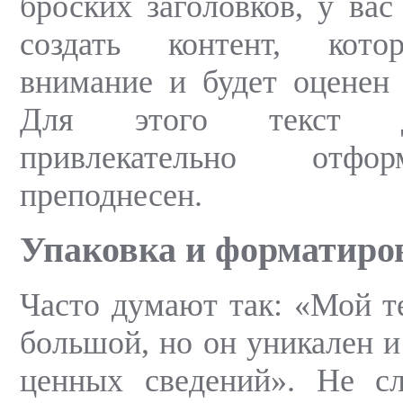
броских заголовков, у вас
создать контент, кото
внимание и будет оценен 
Для этого текст 
привлекательно отфо
преподнесен.
Упаковка и форматиро
Часто думают так: «Мой т
большой, но он уникален и
ценных сведений». Не сл