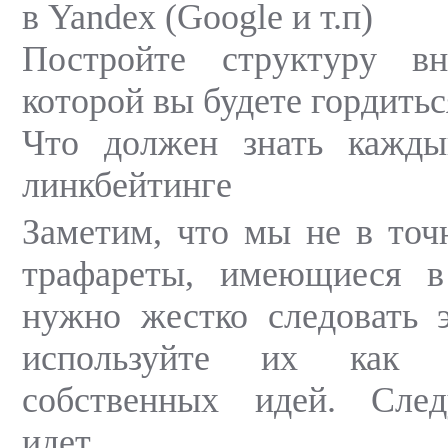
в Yandex (Google и т.п)
Постройте структуру в
которой вы будете гордитьс
Что должен знать кажды
линкбейтинге
Заметим, что мы не в точ
трафареты, имеющиеся в
нужно жестко следовать 
используйте их как 
собственных идей. Сл
идет…