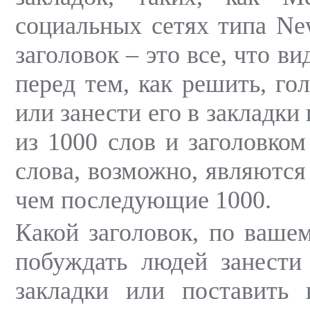
социальных сетях типа New
заголовок – это все, что в
перед тем, как решить, гол
или занести его в закладки 
из 1000 слов и заголовком
слова, возможно, являются
чем последующие 1000.
Какой заголовок, по вашем
побуждать людей занести
закладки или поставить 