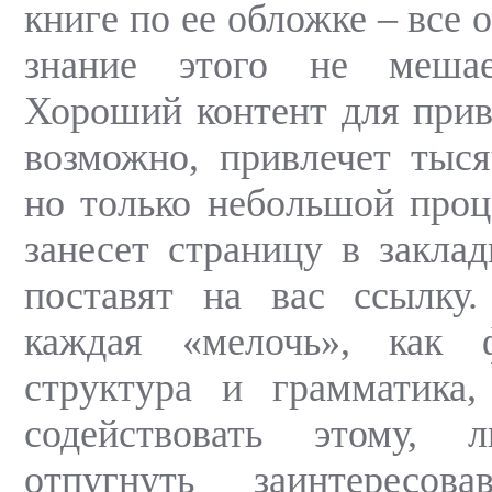
книге по ее обложке – все 
знание этого не мешае
Хороший контент для прив
возможно, привлечет тыся
но только небольшой проц
занесет страницу в закла
поставят на вас ссылку.
каждая «мелочь», как ф
структура и грамматика,
содействовать этому, л
отпугнуть заинтересов