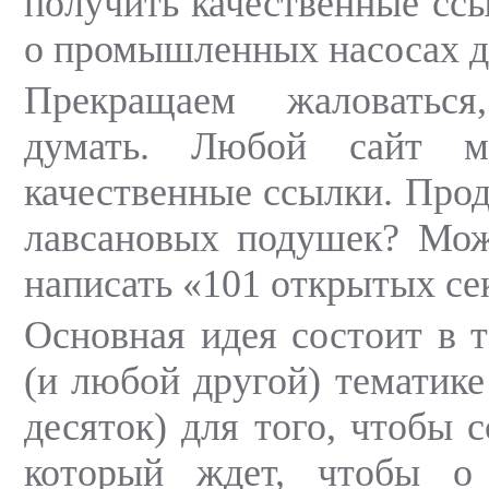
получить качественные ссы
о промышленных насосах д
Прекращаем жаловатьс
думать. Любой сайт м
качественные ссылки. Прод
лавсановых подушек? Мож
написать «101 открытых се
Основная идея состоит в т
(и любой другой) тематике
десяток) для того, чтобы с
который ждет, чтобы о