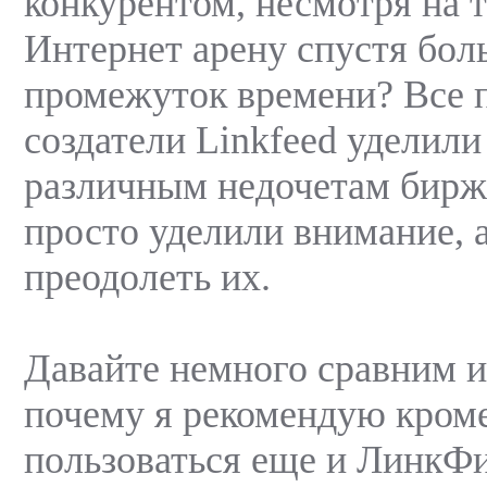
конкурентом, несмотря на 
Интернет арену спустя бо
промежуток времени? Все 
создатели Linkfeed уделил
различным недочетам бир
просто уделили внимание, 
преодолеть их.
Давайте немного сравним и
почему я рекомендую кро
пользоваться еще и ЛинкФ