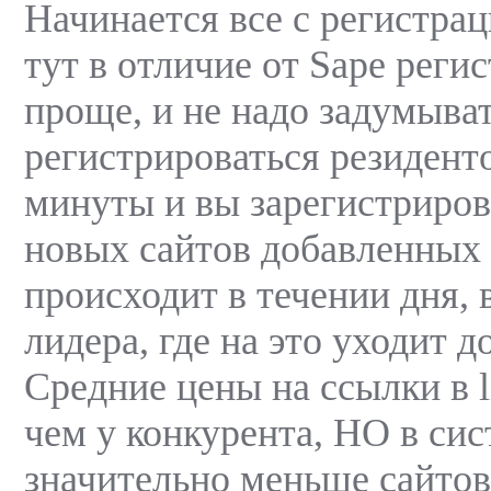
Начинается все с регистрац
тут в отличие от Sape реги
проще, и не надо задумыва
регистрироваться резидент
минуты и вы зарегистриро
новых сайтов добавленных 
происходит в течении дня, 
лидера, где на это уходит д
Средние цены на ссылки в 
чем у конкурента, НО в сис
значительно меньше сайтов