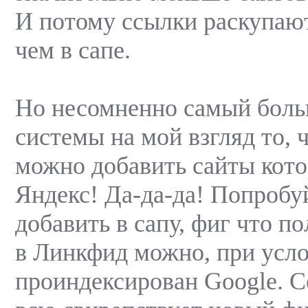
И потому ссылки раскупаю
чем в сапе.
Но несомненно самый бол
системы на мой взгляд то, 
можно добавить сайты кото
Яндекс! Да-да-да! Попробуй
добавить в сапу, фиг что по
в Линкфид можно, при усло
проиндексирован Google. Се