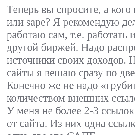
Теперь вы спросите, а кого 
или sape? Я рекомендую дел
работаю сам, т.е. работать и
другой биржей. Надо распр
источники своих доходов. Н
сайты я вешаю сразу по дв
Конечно же не надо «груби
количеством внешних ссыло
У меня не более 2-3 ссылок
от сайта. Из них одна ссыл