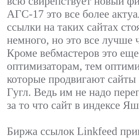
всю свирепствует новый фи
АГС-17 это все более актуа
ссылки на таких сайтах сто
немного, но это все лучше 
Кроме вебмастеров это еще
оптимизаторам, тем оптим
которые продвигают сайты 
Гугл. Ведь им не надо пере
за то что сайт в индексе Яш
Биржа ссылок Linkfeed при