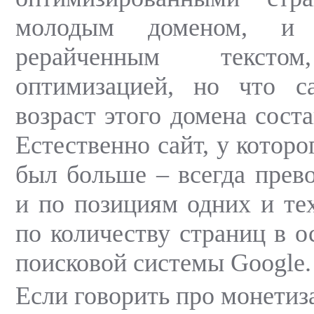
молодым доменом, и
рерайченным текстом
оптимизацией, но что с
возраст этого домена соста
Естественно сайт, у которо
был больше – всегда прев
и по позициям одних и тех
по количеству страниц в о
поисковой системы Google.
Если говорить про монетиз