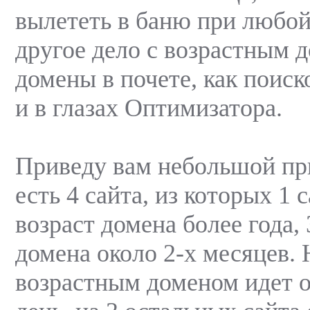
вылететь в баню при любой
другое дело с возрастным 
домены в почете, как поиск
и в глазах Оптимизатора.
Приведу вам небольшой пр
есть 4 сайта, из которых 1 
возраст домена более года, 
домена около 2-х месяцев. 
возрастным доменом идет о