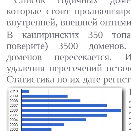
которые стоит проанализир
внутренней, внешней оптими
В каширинских 350 топ
поверите) 3500 доменов.
доменов пересекается.
удаления пересечений остал
Статистика по их дате регис