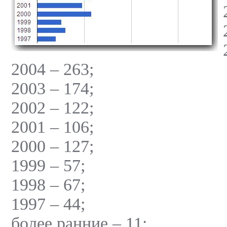
2004 – 263;
2003 – 174;
2002 – 122;
2001 – 106;
2000 – 127;
1999 – 57;
1998 – 67;
1997 – 44;
более ранние – 11;