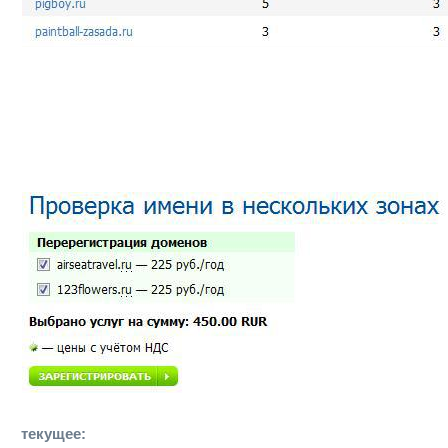
текущее: