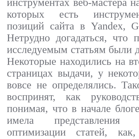
инструментах веб-мастера на
которых есть инструме
позиций сайта в Yandex, G
Нетрудно догадаться, что 
исследуемым статьям были д
Некоторые находились на вт
страницах выдачи, у некот
вовсе не определялись. Так
воспринят, как руководс
понимая, что в начале блог
имела представления 
оптимизации статей, как