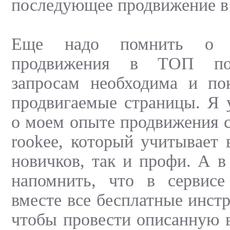
последующее продвижение 
Еще надо помнить о 
продвижения в ТОП по
запросам необходима и по
продвигаемые страницы. Я 
о моем опыте продвижения с
rookee, который учитывает 
новичков, так и профи. А в
напомнить, что в сервисе
вместе все бесплатные инст
чтобы провести описанную 