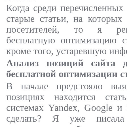
Когда среди перечисленных 
старые статьи, на которых
посетителей, то я ре
бесплатную оптимизацию с
кроме того, устаревшую ин
Анализ позиций сайта 
бесплатной оптимизации ст
В начале предстояло выя
позициях находится стат
системах Yandex, Google и 
сделать? Я уже писала