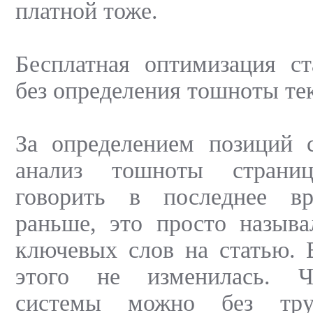
платной тоже.
Бесплатная оптимизация ст
без определения тошноты тек
За определением позиций с
анализ тошноты страни
говорить в последнее вр
раньше, это просто называ
ключевых слов на статью. 
этого не изменилась. Ч
системы можно без тру