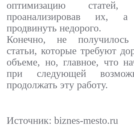
оптимизацию статей, п
проанализировав их, 
продвинуть недорого.
Конечно, не получилось 
статьи, которые требуют до
объеме, но, главное, что н
при следующей возмож
продолжать эту работу.
Источник: biznes-mesto.ru