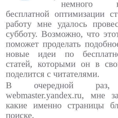
немного 
бесплатной оптимизации ст
работу мне удалось пров
субботу. Возможно, что это
поможет проделать подобное
новые идеи по бесплатн
статей, которыми он в сво
поделится с читателями.
В очередной раз, п
webmaster.yandex.ru, мне з
какие именно страницы бл
поиске.