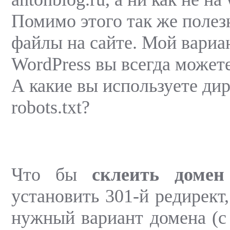
Помимо этого так же полез
файлы на сайте. Мой вариан
WordPress вы всегда можете
А какие вы используете ди
robots.txt?
Что бы
склеить домен 
установить 301-й редирект
нужный вариант домена (с