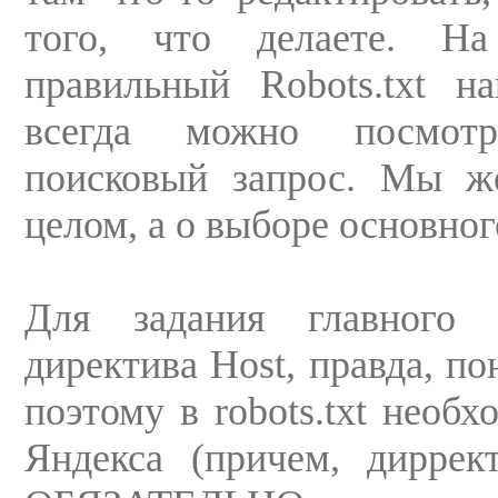
того, что делаете. Н
правильный Robots.txt н
всегда можно посмотр
поисковый запрос. Мы ж
целом, а о выборе основног
Для задания главного 
директива Host, правда, по
поэтому в robots.txt необх
Яндекса (причем, диррек