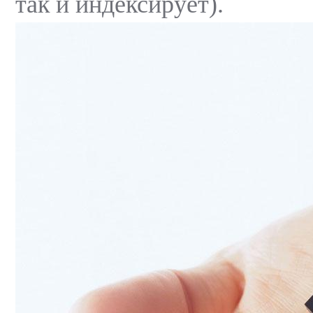
так и индексирует).