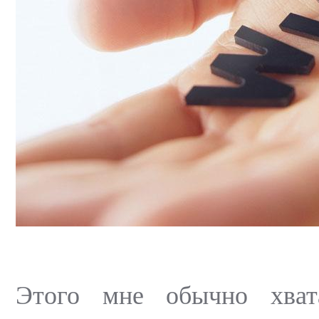
Этого мне обычно хват