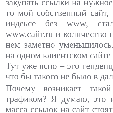
закупать ссылки на нужное
то мой собственный сайт,
индексе без www, стал
www.сайт.ru и количество 
нем заметно уменьшилось.
на одном клиентском сайте 
Тут уже ясно – это тенденц
что бы такого не было в да
Почему возникает тако
трафиком? Я думаю, это и
масса ссылок на сайт стоя