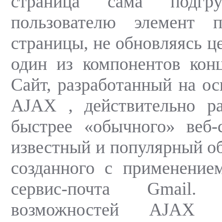
страница сама подгр
пользователю элемент п
страницы, не обновляясь ц
один из компонентов ко
Сайт, разработанный на ос
AJAX , действительно ра
быстрее «обычного» веб-
известный и популярный об
созданного с применени
сервис-почта Gmail. 
возможностей AJAX 