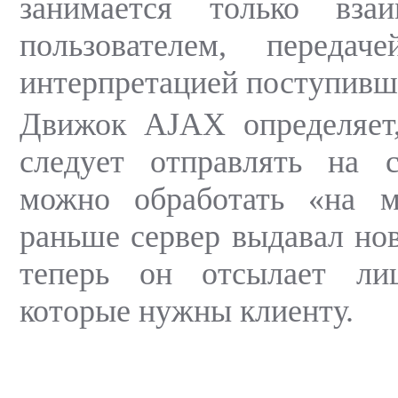
занимается только вза
пользователем, переда
интерпретацией поступивш
Движок AJAX определяет,
следует отправлять на с
можно обработать «на м
раньше сервер выдавал нов
теперь он отсылает ли
которые нужны клиенту.