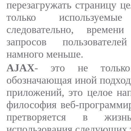
перезагружать страницу це
только используемы
следовательно, времен
запросов пользователей
намного меньше.
AJAX
- это не только 
обозначающая иной подход 
приложений, это целое нап
философия веб-программир
претворяется в жизнь
использования следующих 