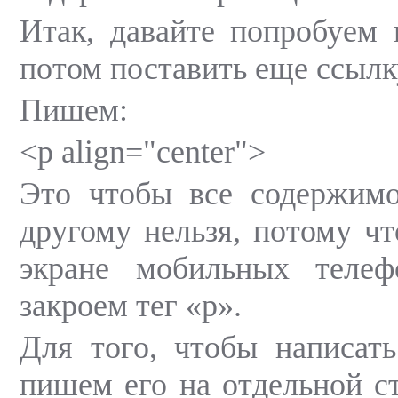
Итак, давайте попробуем н
потом поставить еще ссылку
Пишем:
<p align="center">
Это чтобы все содержимо
другому нельзя, потому чт
экране мобильных телеф
закроем тег «p».
Для того, чтобы написать
пишем его на отдельной ст