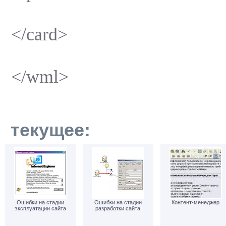
</card>
</wml>
текущее:
Ошибки на стадии
Ошибки на стадии
Контент-менеджер
эксплуатации сайта
разработки сайта