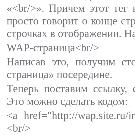
«<br/>». Причем этот тег 
просто говорит о конце ст
строчках в отображении. Н
WAP-страница<br/>
Написав это, получим ст
страница» посередине.
Теперь поставим ссылку,
Это можно сделать кодом:
<a href="http://wap.site.ru
<br/>