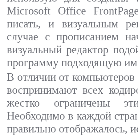
Microsoft Office FrontP
писать, и визуальным ре
случае с прописанием на
визуальный редактор подо
программу подходящую им
В отличии от компьютеров
воспринимают всех кодир
жестко ограничены эт
Необходимо в каждой стран
правильно отображалось, и