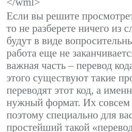
</wml>
Если вы решите просмотрет
то не разберете ничего из с
будут в виде вопросительны
работа еще не заканчиваетс
важная часть – перевод код
этого существуют такие пр
переводят этот код, а имен
нужный формат. Их совсем 
поэтому специально для вас
простейший такой «перево