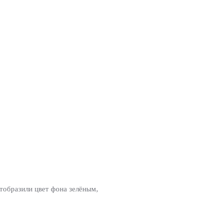
отобразили цвет фона зелёным,