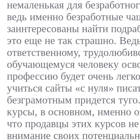
немаленькая для безработног
ведь именно безработные чащ
заинтересованы найти подра
это еще не так страшно. Вед
ответственному, трудолюбив
обучающемуся человеку осв
профессию будет очень легко
учиться сайты «с нуля» писат
безграмотным придется туго.
курсы, в основном, именно о
что продавцы этих курсов н
внимание своих потенциальн