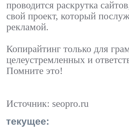
проводится раскрутка сайтов
свой проект, который послу
рекламой.
Копирайтинг только для гра
целеустремленных и ответст
Помните это!
Источник: seopro.ru
текущее: