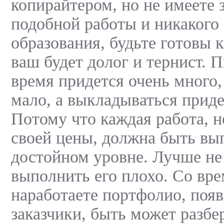
копирайтером, но не имеете 
подобной работы и никакого
образования, будьте готовы к
ваш будет долог и тернист. 
время придется очень много,
мало, а выкладываться прид
Потому что каждая работа, н
своей цены, должна быть вы
достойном уровне. Лучше не 
выполнить его плохо. Со вр
наработаете портфолио, поя
заказчики, быть может разбер