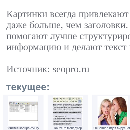
Картинки всегда привлекают
даже больше, чем заголовки
помогают лучше структурир
информацию и делают текст 
Источник: seopro.ru
текущее:
Учимся копирайтингу
Контент-менеджер
Основная идея вирусно