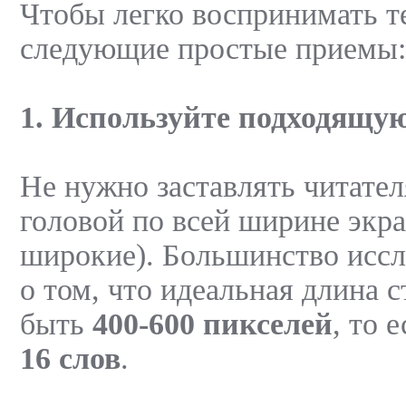
Чтобы легко воспринимать т
следующие простые приемы:
1. Используйте подходящу
Не нужно заставлять читател
головой по всей ширине экра
широкие). Большинство иссл
о том, что идеальная длина 
быть
400-600 пикселей
, то 
16 слов
.