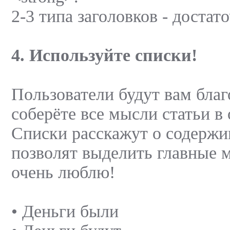
2-3 типа заголовков - достат
4. Используйте списки!
Пользователи будут вам благ
соберёте все мысли статьи в 
Списки расскажут о содержи
позволят выделить главные 
очень люблю!
• Деньги были