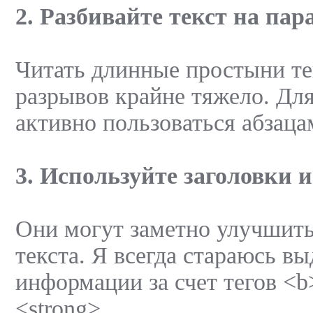
2. Разбивайте текст на па
Читать длинные простыни те
разрывов крайне тяжело. Для
активно пользоваться абзаца
3. Используйте заголовки 
Они могут заметно улучшить
текста. Я всегда стараюсь в
информации за счет тегов <
<strong>.