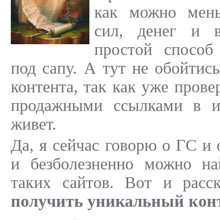
как можно мен
сил, денег и 
простой способ
под сапу. А тут не обойтис
контента, так как уже прове
продажными ссылками в и
живет.
Да, я сейчас говорю о ГС и 
и безболезненно можно на
таких сайтов. Вот и расс
получить уникальный конт