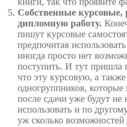
книги, так что проявите ф
Собственные курсовые, 
дипломную работу.
Конеч
пишут курсовые самостоя
предпочитая использовать
иногда просто нет возмож
поступить. И тут пришла 
что эту курсовую, а такж
одногруппников, которые 
после сдачи уже будут не
использовать и по другом
уж сколько возможностей