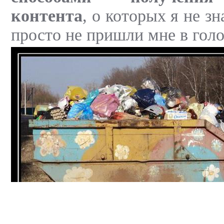
контента
, о которых я не з
просто не пришли мне в голо