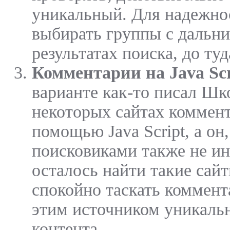
уникальный. Для надежно
выбирать группы с дальни
результатах поиска, до туд
Комментарии на Java Scr
варианте как-то писал Шк
некоторых сайтах коммент
помощью Java Script, а он,
поисковиками также не ин
осталось найти такие сай
спокойно таскать коммент
этим источником уникальн
контента.