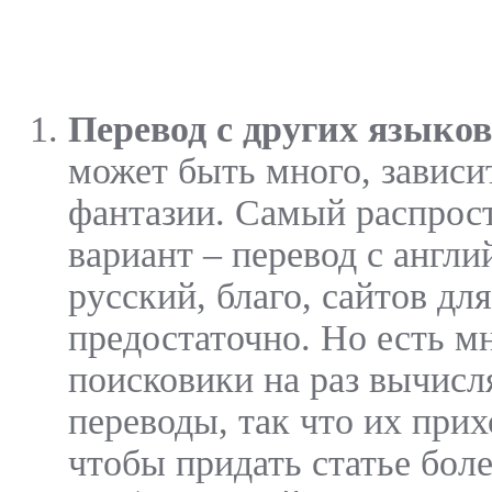
Перевод с других языко
может быть много, зависи
фантазии. Самый распрос
вариант – перевод с англи
русский, благо, сайтов дл
предостаточно. Но есть м
поисковики на раз вычисл
переводы, так что их прих
чтобы придать статье бол