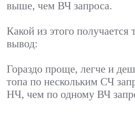
выше, чем ВЧ запроса.
Какой из этого получается
вывод:
Гораздо проще, легче и де
топа по нескольким СЧ зап
НЧ, чем по одному ВЧ запр