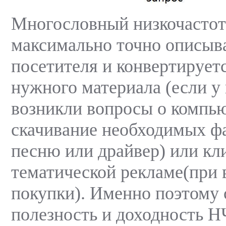
Многословный низкочастот
максимально точно описыв
посетителя и конвертируетс
нужного материала (если у
возникли вопросы о компью
скачивание необходимых ф
песню или драйвер) или кл
тематической рекламе(при
покупки). Именно поэтому
полезность и доходность Н