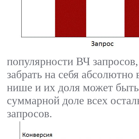
популярности ВЧ запросов,
забрать на себя абсолютно 
нише и их доля может быть
суммарной доле всех оста
запросов.