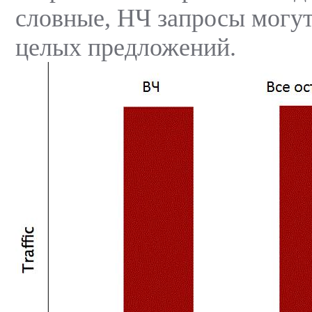
словные, НЧ запросы могут
целых предложений.