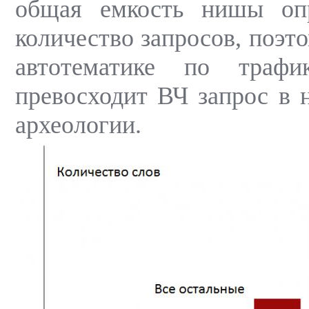
общая емкость нишы оп
количество запросов, поэт
автотематике по трафи
превосходит ВЧ запрос в 
археологии.