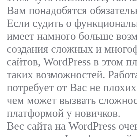
Вам понадобятся обязатель
Если судить о функциональ
имеет намного больше воз
создания сложных и много
сайтов, WordPress в этом п
таких возможностей. Работ
потребует от Вас не плохих 
чем может вызвать сложнос
платформой у новичков.
Вес сайта на WordPress оче