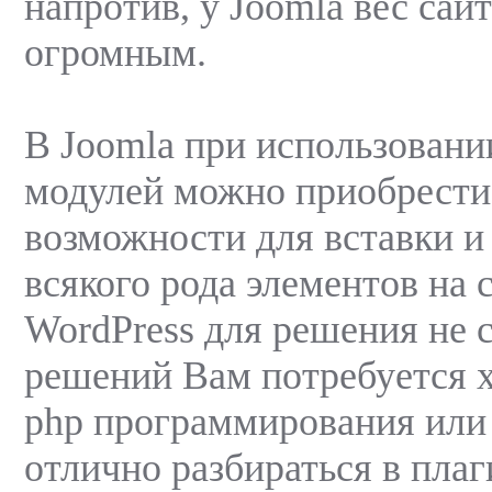
напротив, у Joomla вес сай
огромным.
В Joomla при использовани
модулей можно приобрести
возможности для вставки и
всякого рода элементов на 
WordPress для решения не 
решений Вам потребуется 
php программирования или
отлично разбираться в пла