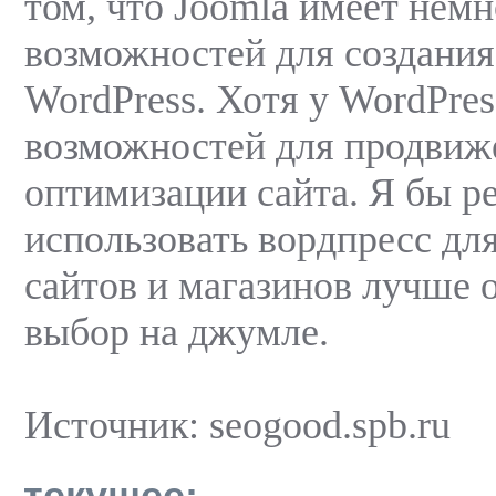
том, что Joomla имеет нем
возможностей для создания
WordPress. Хотя у WordPres
возможностей для продвиж
оптимизации сайта. Я бы р
использовать вордпресс для
сайтов и магазинов лучше 
выбор на джумле.
Источник: seogood.spb.ru