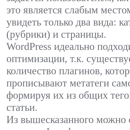
это является слабым место
увидеть только два вида: к
(рубрики) и страницы.
WordPress идеально подход
оптимизации, т.к. существу
количество плагинов, которы
прописывают метатеги сам
формируя их из общих тего
статьи.
Из вышесказанного можно 