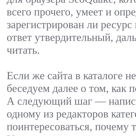
всего прочего, умеет и опре
зарегистрирован ли ресурс
ответ утвердительный, дал
читать.
Если же сайта в каталоге не
беседуем далее о том, как
А следующий шаг — напис
одному из редакторов кате
поинтересоваться, почему т