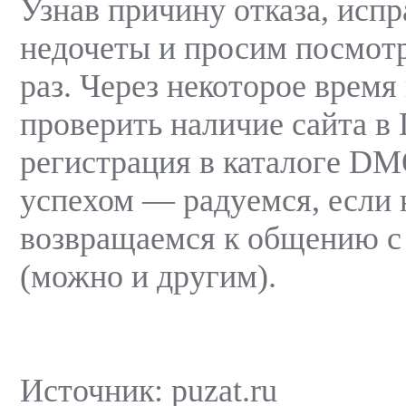
Узнав причину отказа, исп
недочеты и просим посмотр
раз. Через некоторое время
проверить наличие сайта 
регистрация в каталоге D
успехом — радуемся, если
возвращаемся к общению с
(можно и другим).
Источник: puzat.ru