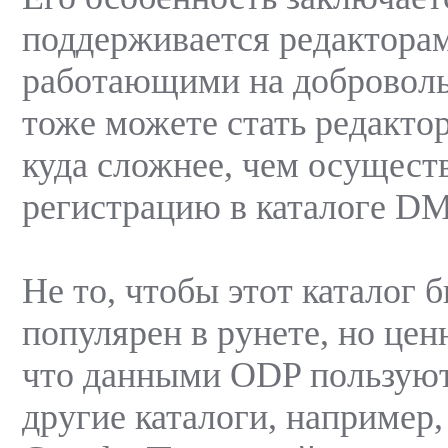
поддерживается редактора
работающими на доброволь
тоже можете стать редактор
куда сложнее, чем осущес
регистрацию в каталоге D
Не то, чтобы этот каталог 
популярен в рунете, но ценн
что данными ODP пользуют
другие каталоги, например,