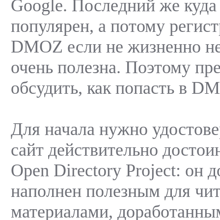
Google. Последний же куда
популярен, а потому регист
DMOZ если не жизненно не
очень полезна. Поэтому пр
обсудить, как попасть в D
Для начала нужно удостове
сайт действительно достои
Open Directory Project: он 
наполнен полезным для чит
материалами, доработанны