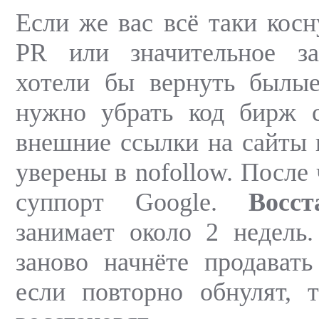
Если же вас всё таки косн
PR или значительное з
хотели бы вернуть былые
нужно убрать код бирж с
внешние ссылки на сайты 
уверены в nofollow. После
суппорт Google.
Восс
занимает около 2 недель
заново начнёте продават
если повторно обнулят, 