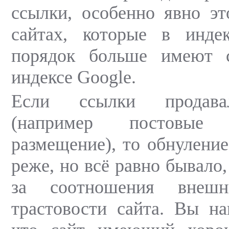
ссылки, особенно явно эт
сайтах, которые в инде
порядок больше имеют 
индексе Google.
Если ссылки продавал
(например постовые
размещение), то обнуление
реже, но всё равно бывало,
за соотношения внеш
трастовости сайта. Вы на