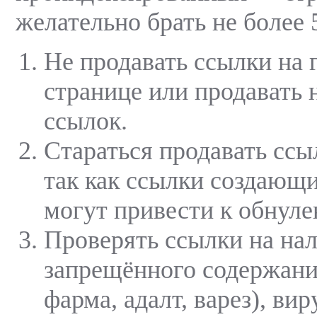
желательно брать не более
Не продавать ссылки на 
странице или продавать н
ссылок.
Стараться продавать ссы
так как ссылки создающ
могут привести к обнул
Проверять ссылки на на
запрещённого содержани
фарма, адалт, варез), вир