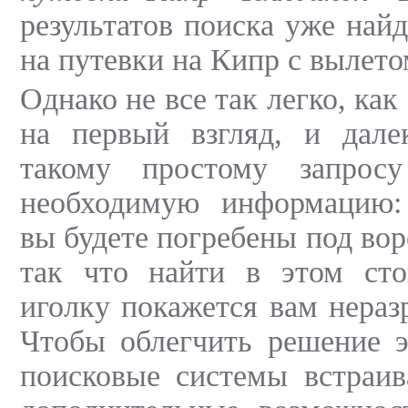
результатов поиска уже най
на путевки на Кипр с вылето
Однако не все так легко, как
на первый взгляд, и дале
такому простому запросу
необходимую информацию:
вы будете погребены под вор
так что найти в этом ст
иголку покажется вам нераз
Чтобы облегчить решение э
поисковые системы встраив