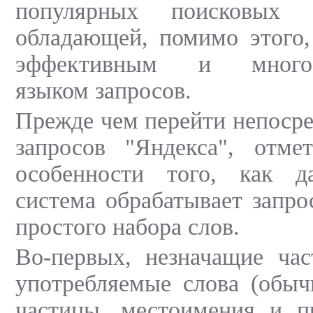
популярных поисковых 
обладающей, помимо этого,
эффективным и многоф
языком запросов.
Прежде чем перейти непосре
запросов "Яндекса", отм
особенности того, как д
система обрабатывает запро
простого набора слов.
Во-первых, незначащие час
употребляемые слова (обыч
частицы, местоимения и пр