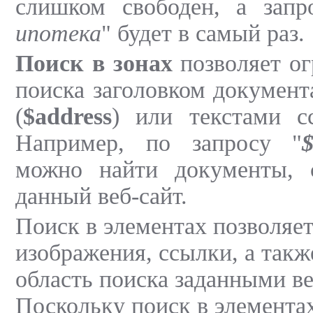
слишком свободен, а запр
ипотека
" будет в самый раз.
Поиск в зонах
позволяет ог
поиска заголовком документ
(
$address
) или текстами с
Например, по запросу "
можно найти документы, 
данный веб-сайт.
Поиск в элементах позволяет
изображения, ссылки, а такж
область поиска заданными ве
Поскольку поиск в элемента