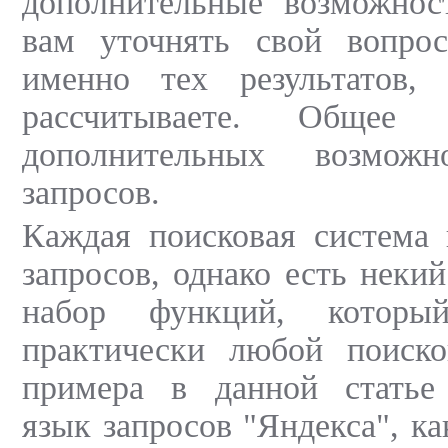
дополнительные возможнос
вам уточнять свой вопро
именно тех результатов,
рассчитываете. Общее 
дополнительных возмож
запросов.
Каждая поисковая система 
запросов, однако есть неки
набор функций, который
практически любой поиско
примера в данной статье 
язык запросов "Яндекса", к