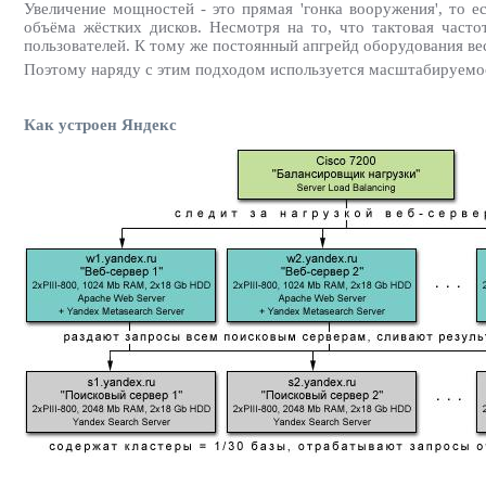
Увеличение мощностей - это прямая 'гонка вооружения', то 
объёма жёстких дисков. Несмотря на то, что тактовая часто
пользователей. К тому же постоянный апгрейд оборудования ве
Поэтому наряду с этим подходом используется масштабируемо
Как устроен Яндекс