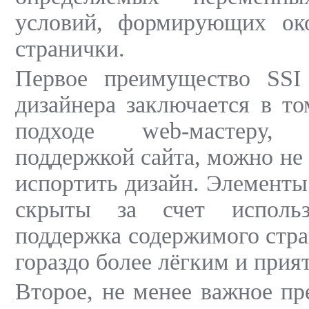
условий, формирующих ок
странички.
Первое преимущество SSI
дизайнера заключается в то
подходе web-мастеру, 
поддержкой сайта, можно не
испортить дизайн. Элементы
скрыты за счет исполь
поддержка содержимого стра
гораздо более лёгким и прия
Второе, не менее важное пр