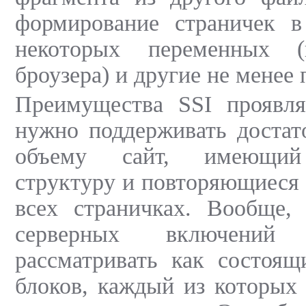
формирование страничек в
некоторых переменных (
броузера) и другие не менее
Преимущества SSI проявля
нужно поддерживать достат
объему сайт, имеющий
структуру и повторяющиеся 
всех страничках. Вообще,
серверных включений
рассматривать как состоящ
блоков, каждый из которых 