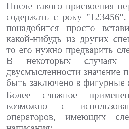
После такого присвоения пе
содержать строку "123456".
понадобится просто встави
какой-нибудь из других спе
то его нужно предварить слеш
В некоторых случаях 
двусмысленности значение 
быть заключено в фигурные 
Более сложное примене
возможно с использова
операторов, имеющих с
написания: