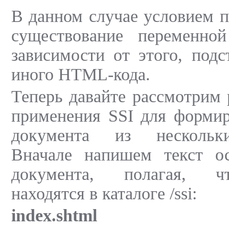
В данном случае условием п
существование переменно
зависимости от этого, подс
иного HTML-кода.
Теперь давайте рассмотрим
применения SSI для формир
документа из нескольки
Вначале напишем текст о
документа, полагая, ч
находятся в каталоге /ssi:
index.shtml