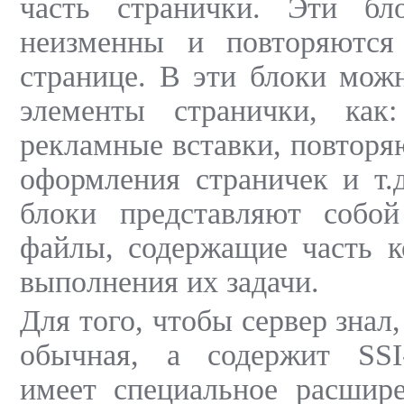
часть странички. Эти бл
неизменны и повторяются
странице. В эти блоки мож
элементы странички, как
рекламные вставки, повтор
оформления страничек и т.
блоки представляют собо
файлы, содержащие часть к
выполнения их задачи.
Для того, чтобы сервер знал,
обычная, а содержит SSI
имеет специальное расшире