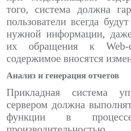
того, система должна гар
пользователи всегда будут
нужной информации, даже
их обращения к Web-с
содержимое вносятся измен
Анализ и генерация отчетов
Прикладная система уп
сервером должна выполня
функции в процессе
производительность