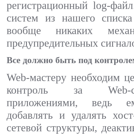
регистрационный log-файл
систем из нашего списка
вообще никаких механ
предупредительных сигнал
Все должно быть под контроле
Web-мастеру необходим ц
контроль за Web-
приложениями, ведь е
добавлять и удалять хос
сетевой структуры, деакти