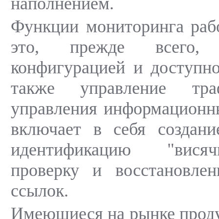
наполнением.
Функции мониторинга раб
это, прежде всего,
конфигурацией и доступно
также управление тра
управления информационн
включает в себя создани
идентификацию "висяч
проверку и восстановлен
ссылок.
Имеющиеся на рынке прод