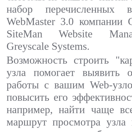
набор перечисленных 
WebMaster 3.0 компании C
SiteMan Website Mana
Greyscale Systems.
Возможность строить "ка
узла помогает выявить 
работы с вашим Web-узл
повысить его эффективнос
например, найти чаще вс
маршрут просмотра узла 