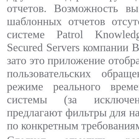
отчетов. Возможность вы
шаблонных отчетов отсут
системе Patrol Knowle
Secured Servers компании 
зато это приложение отобр
пользовательских обра
режиме реального врем
системы (за исключен
предлагают фильтры для на
по конкретным требования