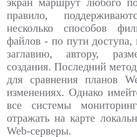
экран маршрут любого по
правило, поддерживаю
несколько способов фил
файлов - по пути доступа,
заглавию, автору, раз
создания. Последний метод
для сравнения планов We
изменениях. Однако имейте
все системы мониторин
отражать на карте локаль
Web-серверы.