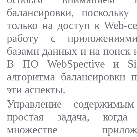
балансировки, поскольку
только на доступ к Web-се
работу с приложениями
базами данных и на поиск 
В ПО WebSpective и S
алгоритма балансировки п
эти аспекты.
Управление содержимы
простая задача, когд
множестве прил