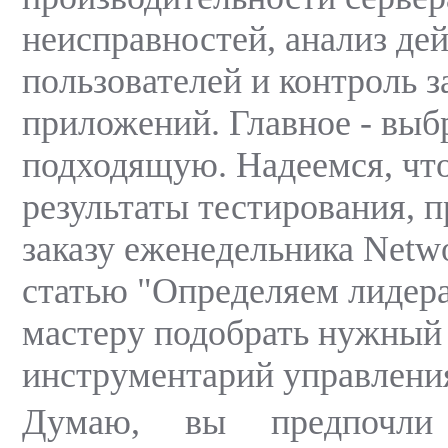
неисправностей, анализ де
пользователей и контроль з
приложений. Главное - выб
подходящую. Надеемся, чт
результаты тестирования, 
заказу еженедельника Netwo
статью "Определяем лидера
мастеру подобрать нужный
инструментарий управлени
Думаю, вы предпочли