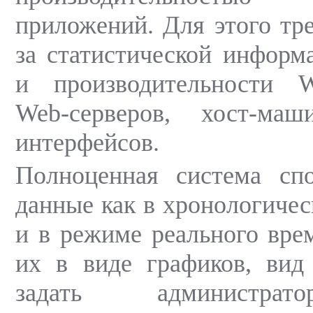
приложений. Для этого тре
за статистической информа
и производительности W
Web-серверов, хост-ма
интерфейсов.
Полноценная система спо
данные как в хронологичес
и в режиме реального вре
их в виде графиков, вид
задать администрат