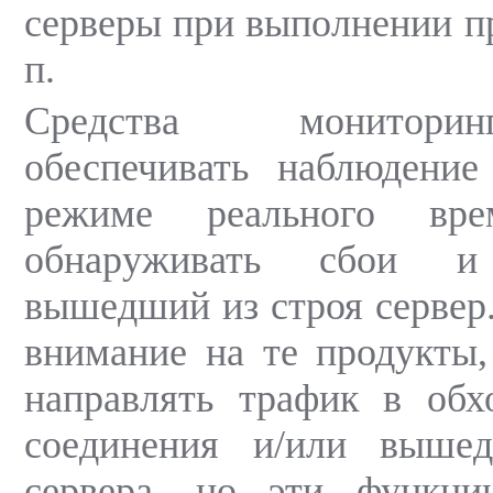
серверы при выполнении пр
п.
Средства монитор
обеспечивать наблюдение
режиме реального вре
обнаруживать сбои и 
вышедший из строя сервер.
внимание на те продукты
направлять трафик в обх
соединения и/или выше
сервера, но эти функци