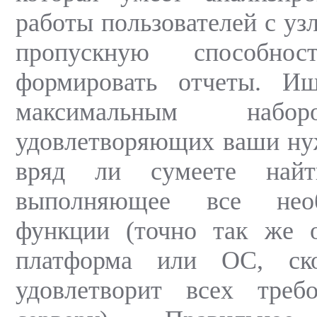
работы пользователей с уз
пропускную способно
формировать отчеты. И
максимальным набор
удовлетворяющих ваши ну
вряд ли сумеете найт
выполняющее все нео
функции (точно так же о
платформа или ОС, ско
удовлетворит всех тре