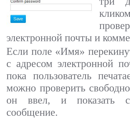
три д
клико
пров
электронной почты и комме
Если поле «Имя» перекинут
с адресом электронной по
пока пользователь печата
можно проверить свободно
он ввел, и показать с
сообщение.