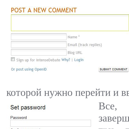
которой нужно перейти и в
Все,
завер