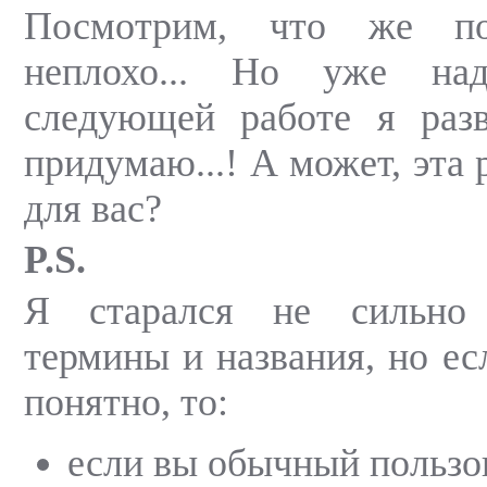
Посмотрим, что же по
неплохо... Но уже над
следующей работе я разв
придумаю...! А может, эта 
для вас?
P.S.
Я старался не сильно 
термины и названия, но ес
понятно, то:
если вы обычный пользо