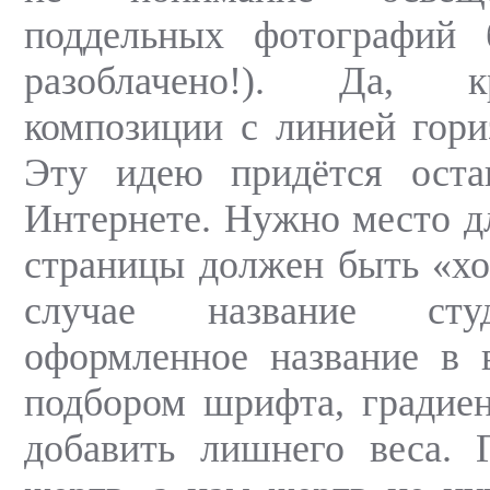
поддельных фотографий 
разоблачено!). Да, к
композиции с линией гориз
Эту идею придётся ост
Интернете. Нужно место д
страницы должен быть «хо
случае название студ
оформленное название в 
подбором шрифта, градиен
добавить лишнего веса. 