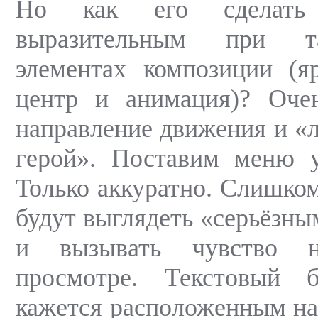
Но как его сделать
выразительным при 
элементах композиции (я
центр и анимация)? Очен
направление движения и «
герой». Поставим меню у
Только аккуратно. Слишко
будут выглядеть «серьёзны
и вызывать чувство н
просмотре. Текстовый 
кажется расположенным на