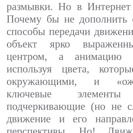
размывки. Но в Интернет
Почему бы не дополнить 
способы передачи движени
объект ярко выраженн
центром, а анимацию «
используя цвета, котор
окружающими, и «ож
ключевые элементы 
подчеркивающие (но не с
движение и его направл
перспективы. Но! Дви