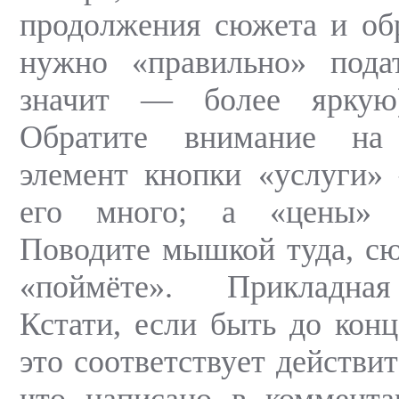
продолжения сюжета и об
нужно «правильно» пода
значит — более яркую
Обратите внимание на
элемент кнопки «услуги»
его много; а «цены» 
Поводите мышкой туда, сю
«поймёте». Прикладная
Кстати, если быть до конц
это соответствует действит
что написано в коммент