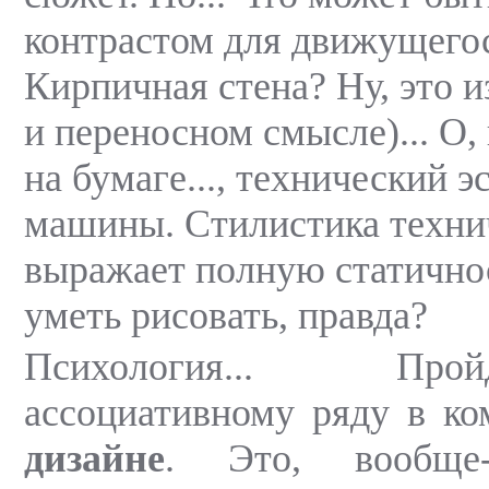
контрастом для движущего
Кирпичная стена? Ну, это и
и переносном смысле)... О,
на бумаге..., технический э
машины. Стилистика техни
выражает полную статично
уметь рисовать, правда?
Психология... Пр
ассоциативному ряду в к
дизайне
. Это, вообще-