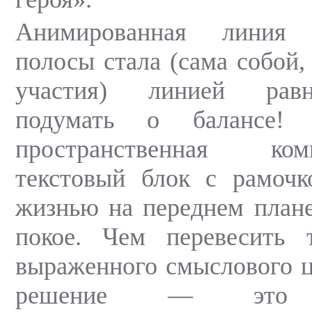
Анимированная линия р
полосы стала (сама собой,
участия) линией равн
подумать о балансе!
пространственная ко
текстовый блок с рамочк
жизнью на переднем плане
покое. Чем перевесить 
выраженного смыслового 
решение — это ис