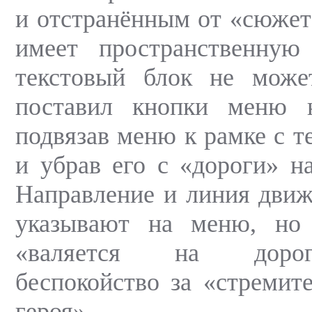
и отстранённым от «сюжет
имеет пространственную 
текстовый блок не може
поставил кнопки меню 
подвязав меню к рамке с т
и убрав его с «дороги» н
Направление и линия движ
указывают на меню, но
«валяется на дорог
беспокойство за «стремите
героя».