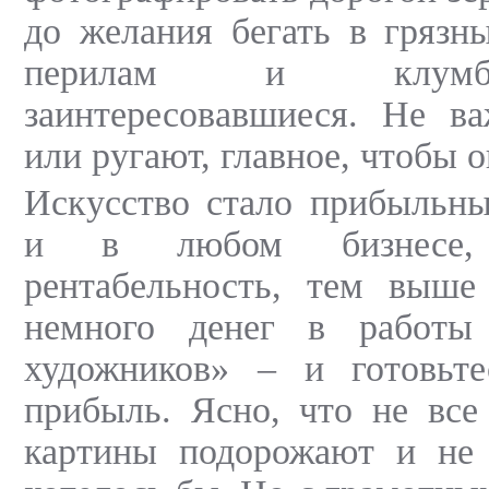
до желания бегать в грязн
перилам и клумб
заинтересовавшиеся. Не ва
или ругают, главное, чтобы 
Искусство стало прибыльны
и в любом бизнесе,
рентабельность, тем выше
немного денег в работы 
художников» – и готовьте
прибыль. Ясно, что не все
картины подорожают и не 