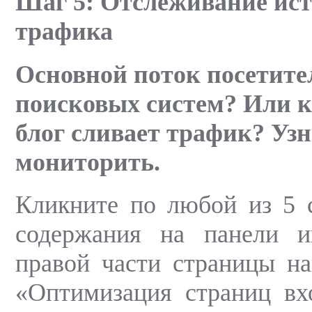
Шаг 5: Отслеживание ис
трафика
Основной поток посетител
поисковых систем? Или к
блог сливает трафик? Узн
мониторить.
Кликните по любой из 5 
содержания на панели и
правой части страницы на
«Оптимизация страниц вх