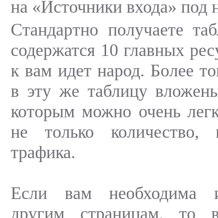
на «Источники входа» под 
Стандартно получаете таб
содержатся 10 главных рес
к вам идет народ. Более то
в эту же таблицу вложены
которым можно очень легк
не только количество,
трафика.
Если вам необходима 
другим страницам, то 