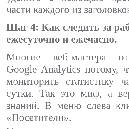
части каждого из заголовко
Шаг 4: Как следить за ра
ежесуточно и ежечасно.
Многие веб-мастера от
Google Analytics потому, 
мониторить статистику ч
сутки. Так это миф, а ве
знаний. В меню слева кл
«Посетители».