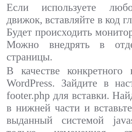
Если используете люб
движок, вставляйте в код г
Будет происходить монитор
Можно внедрять в отд
страницы.
В качестве конкретного 
WordPress. Зайдите в на
footer.php для вставки. На
в нижней части и вставьт
выданный системой javas