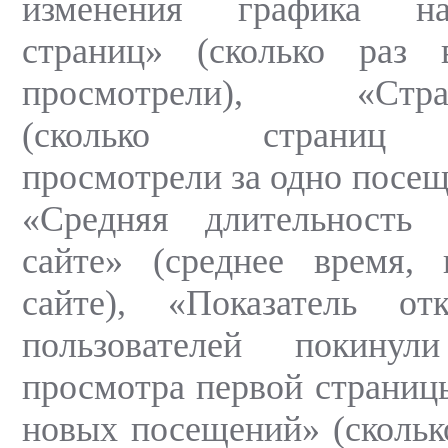
изменения графика н
страниц» (сколько раз
просмотрели), «Стран
(сколько страниц п
просмотрели за одно посещ
«Средняя длительность
сайте» (среднее время, 
сайте), «Показатель отк
пользователей покину
просмотра первой страниц
новых посещений» (сколь