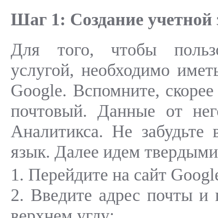
Шаг 1: Создание учетной
Для того, чтобы польз
услугой, необходимо имет
Google. Вспомните, скорее 
почтовый. Данные от нег
Аналитикса. Не забудьте 
язык. Далее идем твердыми
1. Перейдите на сайт Google
2. Введите адрес почты и 
верхнем углу;