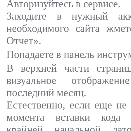
Авторизуйтесь в сервисе.
Заходите в нужный акк
необходимого сайта жмет
Отчет».
Попадаете в панель инстру
В верхней части страни
визуальное отображен
последний месяц.
Естественно, если еще не
момента вставки кода 
крайней начальной дат