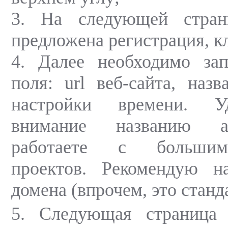
3. На следующей стран
предложена регистрация, к
4. Далее необходимо за
поля: url веб-сайта, назв
настройки времени. У
внимание названию ак
работаете с большим
проектов. Рекомендую н
домена (впрочем, это станд
5. Следующая страница