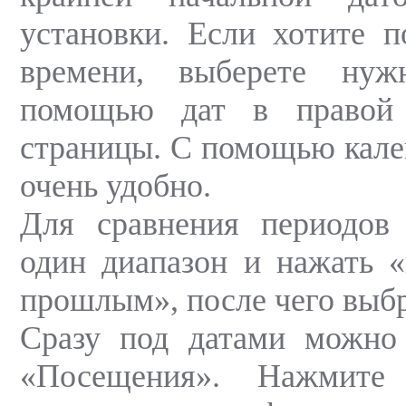
установки. Если хотите п
времени, выберете ну
помощью дат в правой 
страницы. С помощью кален
очень удобно.
Для сравнения периодов
один диапазон и нажать 
прошлым», после чего выбр
Сразу под датами можно
«Посещения». Нажмите