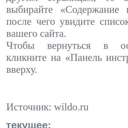
выбирайте «Содержание п
после чего увидите список
вашего сайта.
Чтобы вернуться в ос
кликните на «Панель инст
вверху.
Источник: wildo.ru
текущее: