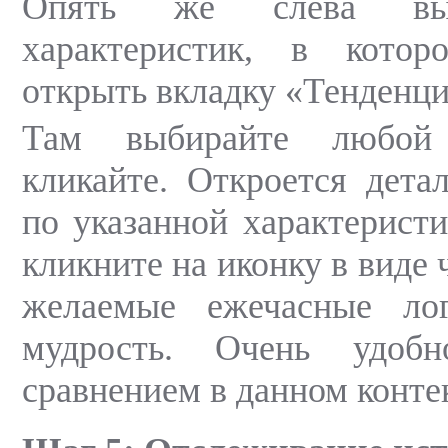
Опять же слева вып
характеристик, в кото
открыть вкладку «Тенденци
Там выбирайте любой 
кликайте. Откроется детал
по указанной характеристи
кликните на иконку в виде 
желаемые ежечасные ло
мудрость. Очень удобн
сравнением в данном конте