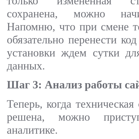
только измененная ст
сохранена, можно начи
Напомню, что при смене 
обязательно перенести код
установки ждем сутки дл
данных.
Шаг 3: Анализ работы са
Теперь, когда техническая
решена, можно присту
аналитике.