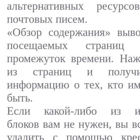
альтернативных ресурс
почтовых писем.
«Обзор содержания» выво
посещаемых страниц 
промежуток времени. На
из страниц и получи
информацию о тех, кто им
быть.
Если какой-либо из и
блоков вам не нужен, вы в
удалить с помощью кре