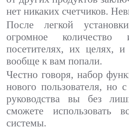
нет никаких счетчиков. Не
После легкой установк
огромное количество 
посетителях, их целях, и
вообще к вам попали.
Честно говоря, набор фун
нового пользователя, но 
руководства вы без лиш
сможете использовать в
системы.