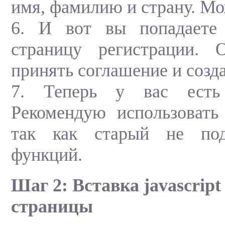
имя, фамилию и страну. Мо
6. И вот вы попадаете
страницу регистрации. О
принять соглашение и созда
7. Теперь у вас есть
Рекомендую использовать
так как старый не под
функций.
Шаг 2: Вставка javascript
страницы