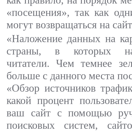
«посещения», так как од
могут возвращаться на сайт
«Наложение данных на ка
страны, в которых на
читатели. Чем темнее зе
больше с данного места по
«Обзор источников трафик
какой процент пользовате
ваш сайт с помощью ручн
поисковых систем, сайто