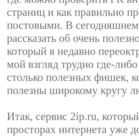
страниц и как правильно п
постовыми. В сегодняшнем 
рассказать об очень полезн
который я недавно переокт
мой взгляд трудно где-либо
столько полезных фишек, к
полезны широкому кругу 
Итак, сервис 2ip.ru, котор
просторах интернета уже д