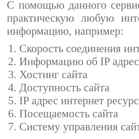
С помощью данного серви
практическую любую ин
информацию, например:
Скорость соединения ин
Информацию об IP адрес
Хостинг сайта
Доступность сайта
IP адрес интернет ресурс
Посещаемость сайта
Систему управления сай