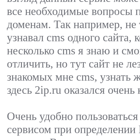
все необходимые вопросы п
доменам. Так например, не 
узнавал cms одного сайта, 
несколько cms я знаю и смо
отличить, но тут сайт не ле
знакомых мне cms, узнать ж
здесь 2ip.ru оказался очень 
Очень удобно пользоватьс
сервисом при определении 