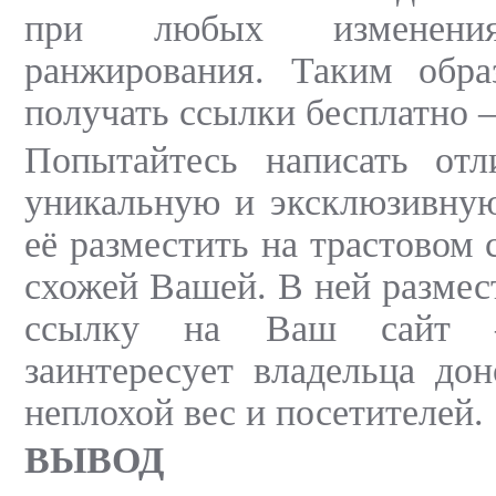
при любых изменения
ранжирования. Таким обра
получать ссылки бесплатно –
Попытайтесь написать от
уникальную и эксклюзивную
её разместить на трастовом 
схожей Вашей. В ней размес
ссылку на Ваш сайт –
заинтересует владельца до
неплохой вес и посетителей.
ВЫВОД