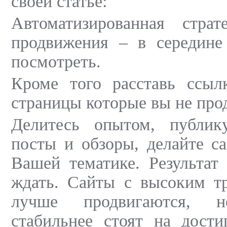
своей статье:
Автоматизированная страт
продвижения – в середине 
посмотреть.
Кроме того расставь ссылк
страницы которые вы не про
Делитесь опытом, публик
посты и обзоры, делайте с
Вашей тематике. Результат 
ждать. Сайты с высоким тр
лучше продвигаются, 
стабильнее стоят на дости