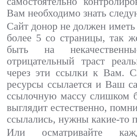
самостоятельно контролиро
Вам необходимо знать след
Сайт донор не должен иметь
более 5 со страницы, так 
быть на некачественн
отрицательный траст реал
через эти ссылки к Вам. С
ресурсы ссылается и Ваш са
ссылочную массу слишком б
выглядит естественно, помни
ссылались, нужны какие-то 
Или осматривайте каж