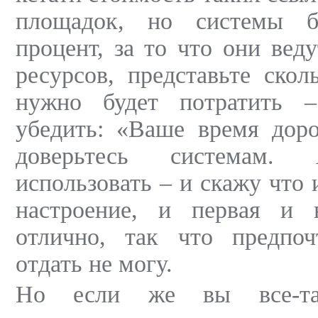
площадок, но системы б
процент, за то что они вед
ресурсов, представьте ско
нужно будет потратить –
убедить: «Ваше время дор
доверьтесь системам
использовать – и скажу что
настроение, и первая и 
отлично, так что предпоч
отдать не могу.
Но если же вы все-так