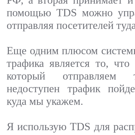
РФ, а вторая принимает 
помощью TDS можно упра
отправляя посетителей туда
Еще одним плюсом систем
трафика является то, что 
который отправляем т
недоступен трафик пойде
куда мы укажем.
Я использую TDS для расп