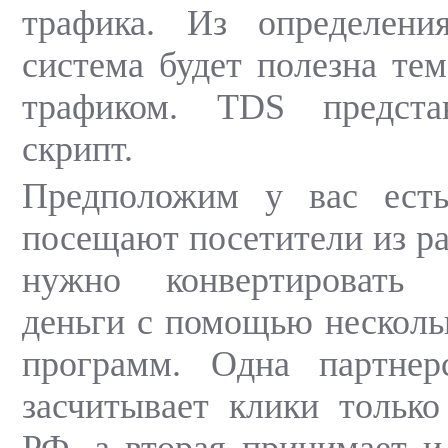
трафика. Из определени
система будет полезна тем
трафиком. TDS предста
скрипт.
Предположим у вас есть
посещают посетители из ра
нужно конвертировать 
деньги с помощью несколь
программ. Одна партнер
засчитывает клики только