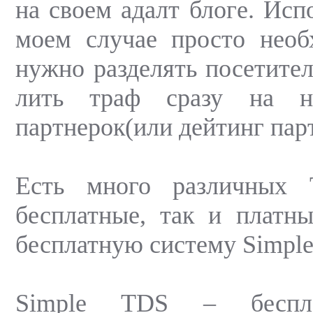
на своем адалт блоге. Исп
моем случае просто необ
нужно разделять посетител
лить траф сразу на не
партнерок(или дейтинг пар
Есть много различных 
бесплатные, так и платн
бесплатную систему Simpl
Simple TDS – беспла