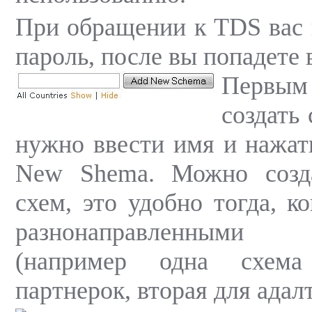
При обращении к TDS вас 
пароль, после вы попадете 
Первым
создать 
нужно ввести имя и нажат
New Shema. Можно созда
схем, это удобно тогда, к
разнонаправленными
(например одна схема
партнерок, вторая для адал