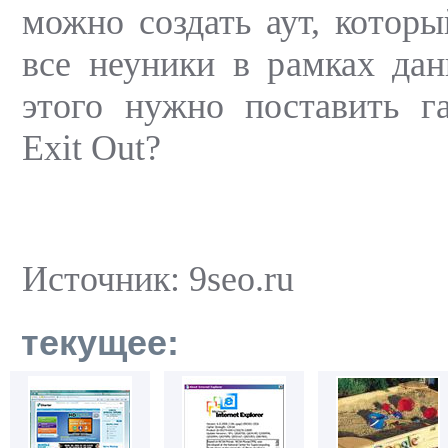
можно создать аут, которы
все неуники в рамках да
этого нужно поставить г
Exit Out?
Источник: 9seo.ru
текущее: