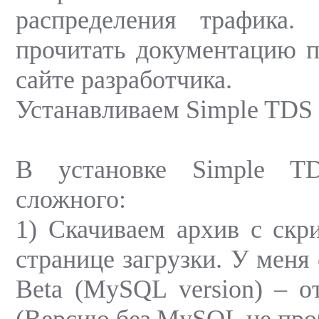
распределения трафика.
прочитать документацию 
сайте разработчика.
Устанавливаем Simple TDS
В установке Simple T
сложного:
1) Скачиваем архив с скр
странице загрузки. У меня 
Beta (MySQL version) – от