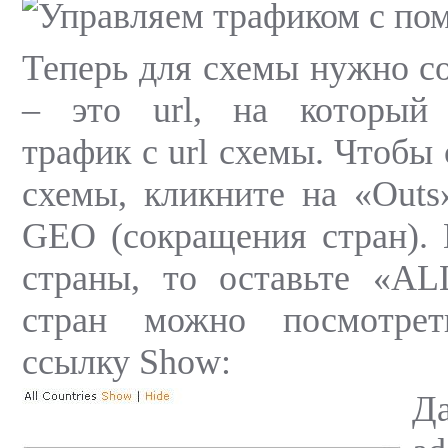
Теперь для схемы нужно со
– это url, на который 
трафик с url схемы. Чтобы 
схемы, кликните на «Outs»
GEO (сокращения стран).
страны, то оставьте «AL
стран можно посмотрет
ссылку Show:
Д