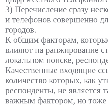
3) Перечисление сразу нес
и телефонов совершенно д
городов.
К общим факторам, которы
влияют на ранжирование ст
локальном поиске, респонд
Качественные входящие сс
количество которых, как у
респонденты, не является 
важным фактором, но тоже