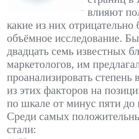
влияют по
какие из них отрицательно
объёмное исследование. Б
двадцать семь известных бл
маркетологов, им предлага
проанализировать степень 
из этих факторов на позиц
по шкале от минус пяти до
Среди самых положительн
стали: