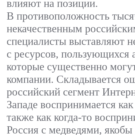
влияют на позиции.
В противоположность тыся
некачественным российски
специалисты выставляют н
с ресурсов, пользующихся 
которые существенно могут
компании. Складывается о
российский сегмент Интерн
Западе воспринимается как
также как когда-то воспри
Россия с медведями, якобы