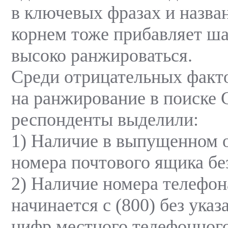
в ключевых фразах и назва
корнем тоже прибавляет ша
высоко ранжироваться.
Среди отрицательных факт
на ранжирование в поиске 
респонденты выделили:
1) Наличие в выпущенном 
номера почтового ящика без
2) Наличие номера телефон
начинается с (800) без ука
цифр местного телефонного