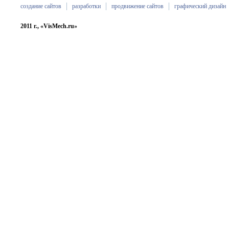
создание сайтов
разработки
продвижение сайтов
графический дизайн
2011 г., «VisMech.ru»