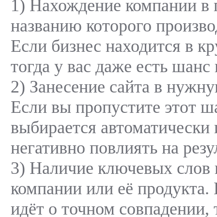
1) Нахождение компании в 
названию которого произво
Если бизнес находится в к
тогда у вас даже есть шанс
2) Занесение сайта в нужн
Если вы пропустите этот ша
выбирается автоматически 
негативно повлиять на резу
3) Наличие ключевых слов 
компании или её продукта. 
идёт о точном совпадении, т