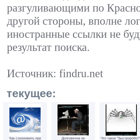
разгуливающими по Красно
другой стороны, вполне лог
иностранные ссылки не буд
результат поиска.
Источник: findru.net
текущее:
Как сэкономить при
Долговечна ли
Что такое "быстроробот