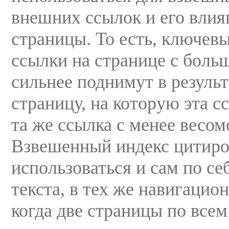
внешних ссылок и его влия
страницы. То есть, ключевы
ссылки на странице с бол
сильнее поднимут в результ
страницу, на которую эта с
та же ссылка с менее весом
Взвешенный индекс цитиро
использоваться и сам по себ
текста, в тех же навигацио
когда две страницы по все