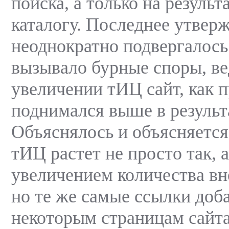
поиска, а только на результ
каталогу. Последнее утвер
неоднократно подвергалос
вызывало бурные споры, ве
увеличении тИЦ сайт, как п
поднимался выше в результ
Объяснялось и объясняется
тИЦ растет не просто так, а
увеличением количества в
но те же самые ссылки доб
некоторым страницам сайта