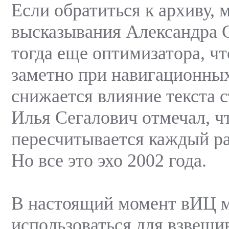
Если обратиться к архиву,
высказывания Александра С
тогда еще оптимизатора, ч
заметно при навигационных
снижается влияние текста 
Илья Сегалович отмечал, ч
пересчитывается каждый ра
Но все это эхо 2002 года.
В настоящий момент вИЦ 
использоваться для взвеши