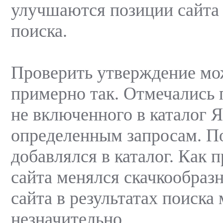
улучшаются позиции сайта 
поиска.
Проверить утверждение м
примерно так. Отмечались 
не включенного в каталог Я
определенным запросам. По
добавлялся в каталог. Как 
сайта менялся скачкообразн
сайта в результатах поиска
незначительно.