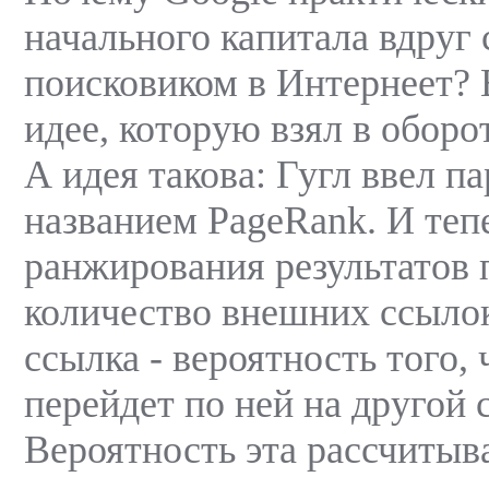
начального капитала вдруг
поисковиком в Интернеет? 
идее, которую взял в оборот
А идея такова: Гугл ввел п
названием PageRank. И теп
ранжирования результатов 
количество внешних ссыло
ссылка - вероятность того, 
перейдет по ней на другой с
Вероятность эта рассчитыва