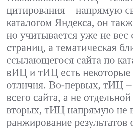
цитирования – напрямую св
каталогом Яндекса, он такж
но учитывается уже не ве
страниц, а тематическая бл
ссылающегося сайта по кат
вИЦ и тИЦ есть некоторые
отличия. Во-первых, тИЦ –
всего сайта, а не отдельной
вторых, тИЦ напрямую не в
ранжирование результатов 