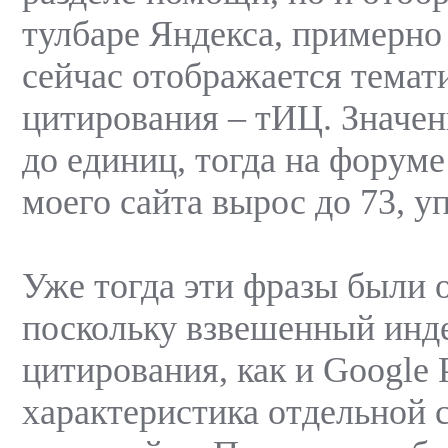
тулбаре Яндекса, примерно 
сейчас отображается темат
цитирования – тИЦ. Значе
до единиц, тогда на форум
моего сайта вырос до 73, уп
Уже тогда эти фразы были
поскольку взвешенный инд
цитирования, как и Google 
характеристика отдельной 