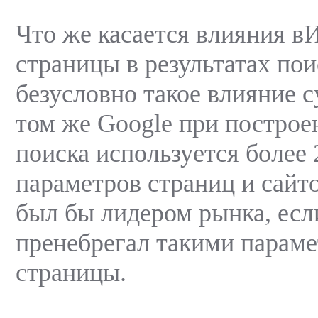
Что же касается влияния в
страницы в результатах пои
безусловно такое влияние с
том же Google при построе
поиска используется более
параметров страниц и сайто
был бы лидером рынка, есл
пренебрегал такими параме
страницы.