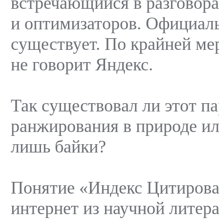
встречающийся в разговора
и оптимизаторов. Официал
существует. По крайней мер
не говорит Яндекс.
Так существовал ли этот п
ранжирования в природе ил
лишь байки?
Понятие «Индекс Цитирова
интернет из научной литер