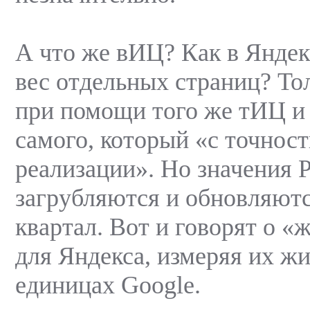
А что же вИЦ? Как в Яндек
вес отдельных страниц? То
при помощи того же тИЦ и 
самого, который «с точнос
реализации». Но значения 
загрубляются и обновляютс
квартал. Вот и говорят о 
для Яндекса, измеряя их жи
единицах Google.