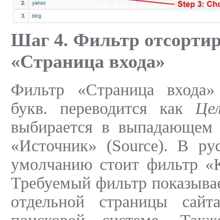
Шаг 4. Фильтр отсортир
«Страница входа»
Фильтр «Страница входа» 
букв. переводится как
Це
выбирается в выпадающем 
«Источник» (Source). В ру
умолчанию стоит фильтр «К
Требуемый фильтр показыва
отдельной страницы сайт