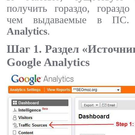
получить гораздо, гораздо
чем выдаваемые в ПС
Analytics
.
Шаг 1. Раздел «Источни
Google Analytics