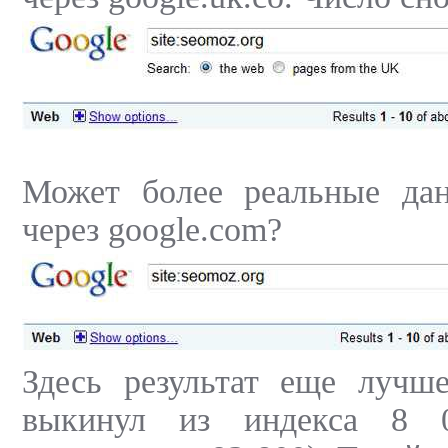
Может более реальные дан
через google.com?
Здесь результат еще лучше
выкинул из индекса 8 