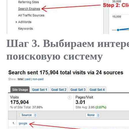
Шаг 3. Выбираем интер
поисковую систему