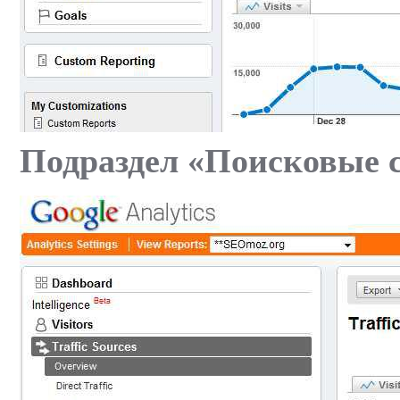
Подраздел «Поисковые 