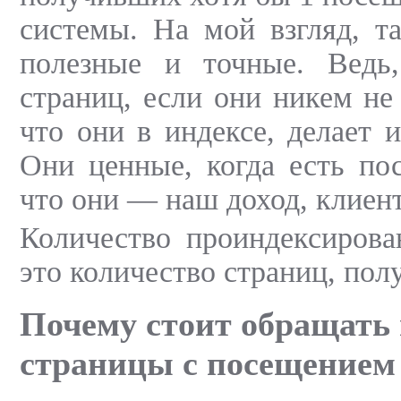
системы. На мой взгляд, т
полезные и точные. Ведь
страниц, если они никем не
что они в индексе, делает 
Они ценные, когда есть по
что они — наш доход, клиен
Количество проиндексиров
это количество страниц, по
Почему стоит обращать
страницы с посещением