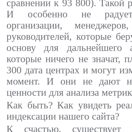
сравнении к 93 800). Такой р
И особенно не радует
организации, менеджеров
руководителей, которые бер
основу для дальнейшего 
которые ничего не значат, 
300 дата центрах и могут и
момент. И они не дают н
ценности для анализа метрик
Как быть? Как увидеть реа
индексации нашего сайта?
К счастью, существует 