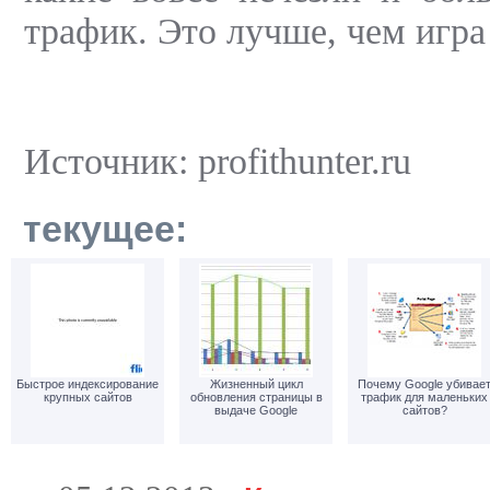
трафик. Это лучше, чем игра
Источник: profithunter.ru
текущее:
Быстрое индексирование
Жизненный цикл
Почему Google убивае
крупных сайтов
обновления страницы в
трафик для маленьких
выдаче Google
сайтов?