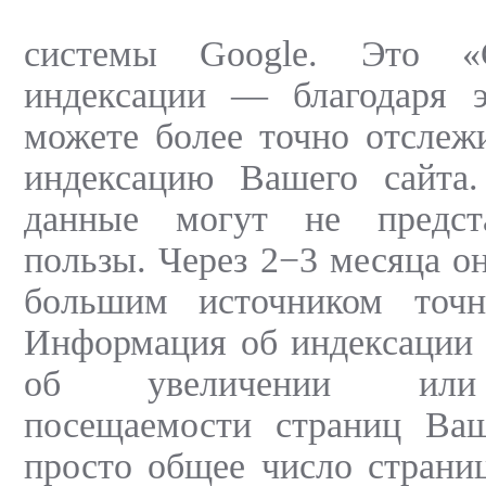
системы Google. Это «
индексации — благодаря 
можете более точно отслеж
индексацию Вашего сайта
данные могут не предст
пользы. Через 2−3 месяца о
большим источником точн
Информация об индексации 
об увеличении или
посещаемости страниц Ваш
просто общее число страниц