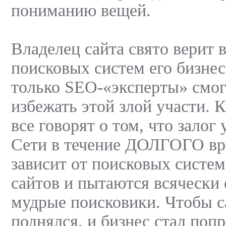
пониманию вещей.
Владелец сайта свято верит в
поисковых систем его бизнес
только SEO-«эксперты» смог
избежать этой злой участи. 
все говорят о том, что залог 
Сети в течение ДОЛГОГО в
зависит от поисковых систем
сайтов и пытаются всячески
мудрые поисковики. Чтобы 
поднялся, и бизнес стал поп