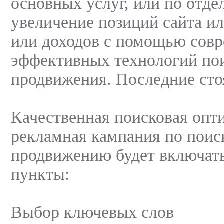
основных услуг, или по отде
увеличение позиций сайта и
или доходов с помощью сов
эффективных технологий по
продвижения. Последние сто
Качественная поисковая опт
рекламная кампания по поис
продвижению будет включат
пункты:
Выбор ключевых слов