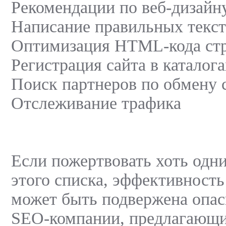
Рекомендации по веб-дизайн
Написание правильных текс
Оптимизация HTML-кода ст
Регистрация сайта в каталога
Поиск партнеров по обмену
Отслеживание трафика
Если пожертвовать хоть одн
этого списка, эффективность
может быть подвержена опас
SEO-компании, предлагающи