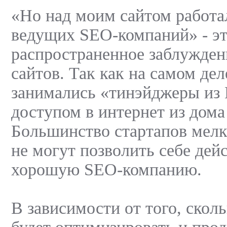
«Но над моим сайтом работал
ведущих SEO-компаний» - эт
распространенное заблужден
сайтов. Так как на самом дел
занимались «тинэйджеры из
доступом в интернет из дома
Большинство стартапов мелк
не могут позволить себе дей
хорошую SEO-компанию.
В зависимости от того, скол