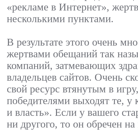
«рекламе в Интернет», жерт
несколькими пунктами.
В результате этого очень мно
жертвами обещаний так наз
компаний, затмевающих здр
владельцев сайтов. Очень ск
свой ресурс втянутым в игру,
победителями выходят те, у 
и власть». Если у вашего ста
ни другого, то он обречен на