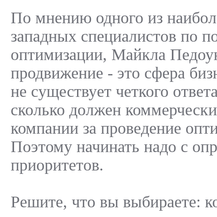
По мнению одного из наибол
западных специалистов по п
оптимизации, Майкла Педоу
продвижение - это сфера биз
не существует четкого ответа
сколько должен коммерчески
компании за проведение опт
Поэтому начинать надо с оп
приоритетов.
Решите, что вы выбираете: к