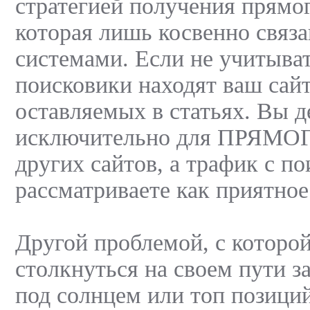
стратегией получения прямог
которая лишь косвенно связ
системами. Если не учитыват
поисковики находят ваш сайт
оставляемых в статьях. Вы д
исключительно для ПРЯМО
других сайтов, а трафик с п
рассматриваете как приятное
Другой проблемой, с которо
столкнуться на своем пути з
под солнцем или топ позиций