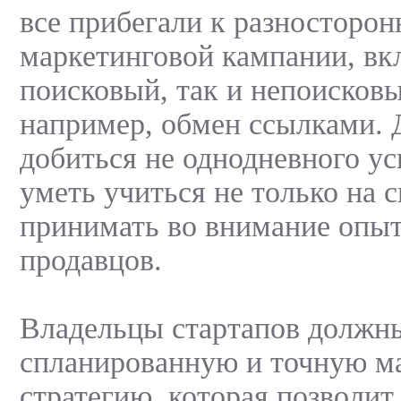
все прибегали к разносторон
маркетинговой кампании, в
поисковый, так и непоисковы
например, обмен ссылками. 
добиться не однодневного ус
уметь учиться не только на 
принимать во внимание опыт
продавцов.
Владельцы стартапов должн
спланированную и точную м
стратегию, которая позволит