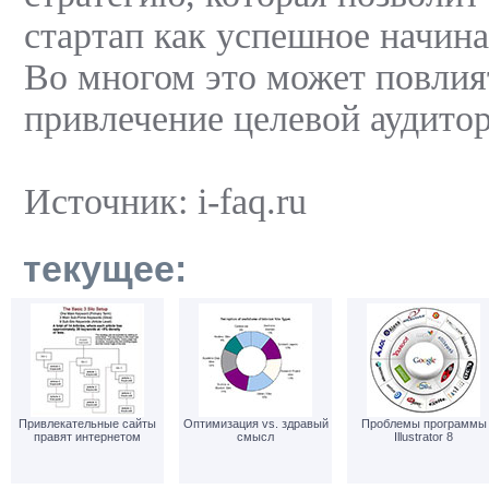
стартап как успешное начина
Во многом это может повлия
привлечение целевой аудитор
Источник: i-faq.ru
текущее:
Привлекательные сайты
Оптимизация vs. здравый
Проблемы программы
правят интернетом
смысл
Illustrator 8