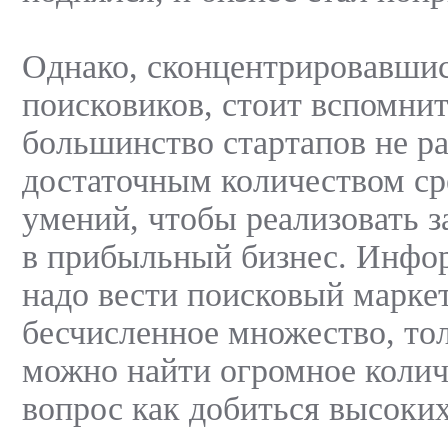
Однако, сконцентрировавшис
поисковиков, стоит вспомнит
большинство стартапов не ра
достаточным количеством ср
умений, чтобы реализовать 
в прибыльный бизнес. Инфор
надо вести поисковый марке
бесчисленное множество, тол
можно найти огромное колич
вопрос как добиться высоких