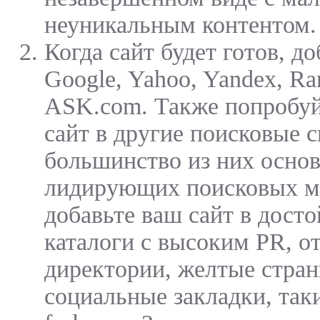
неуникальным контентом.
Когда сайт будет готов, до
Google, Yahoo, Yandex, R
ASK.com. Также попробуй
сайт в другие поисковые 
большинство из них основ
лидирующих поисковых м
добавьте ваш сайт в дост
каталоги с высоким PR, о
директории, желтые стра
социальные закладки, такие