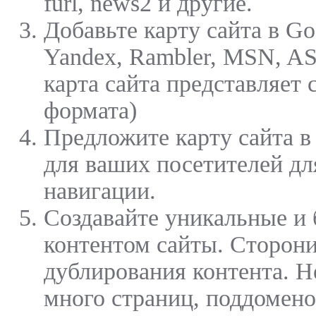
furl, news2 и другие.
Добавьте карту сайта в Go
Yandex, Rambler, MSN, A
карта сайта представляет
формата)
Предложите карту сайта 
для ваших посетителей д
навигации.
Создавайте уникальные и 
контентом сайты. Сторон
дублирования контента. Н
много страниц, поддомено