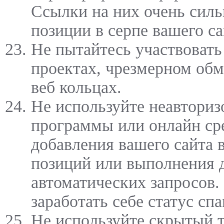
Ссылки на них очень силь
позиции в серпе вашего са
Не пытайтесь участвовать
проектах, чрезмерном обм
веб кольцах.
Не используйте неавтори
программы или онлайн ср
добавления вашего сайта 
позиций или выполнения 
автоматических запросов.
заработать себе статус спа
Не используйте скрытый т