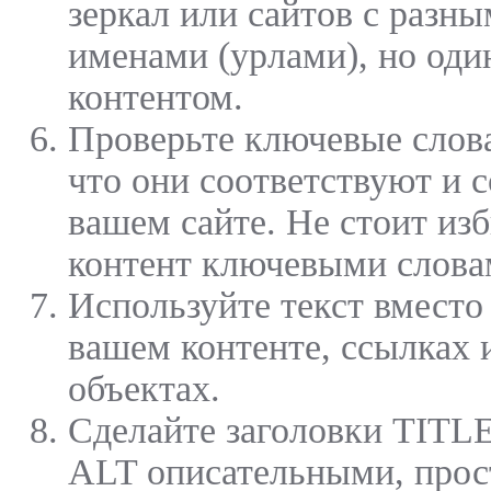
зеркал или сайтов с раз
именами (урлами), но од
контентом.
Проверьте ключевые слова
что они соответствуют и 
вашем сайте. Не стоит из
контент ключевыми слова
Используйте текст вместо
вашем контенте, ссылках
объектах.
Сделайте заголовки TITLE
ALT описательными, про