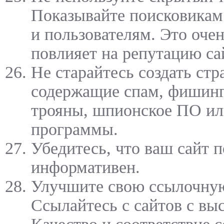
Показывайте поисковикам 
и пользователям. Это оче
повлияет на репутацию са
Не старайтесь создать стр
содержащие спам, фишинг
трояны, шпионское ПО ил
программы.
Убедитесь, что ваш сайт п
информативен.
Улучшите свою ссылочную
Ссылайтесь с сайтов с вы