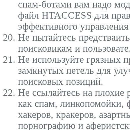
спам-ботами вам надо мо
файл HTACCESS для прав
эффективного управления
Не пытайтесь предстваить
поисковикам и пользовате
Не используйте грязных п
замкнутых петель для ул
поисковых позиций.
Не ссылайтесь на плохие 
как спам, линкопомойки,
хакеров, кракеров, азартн
порнографию и аферистск