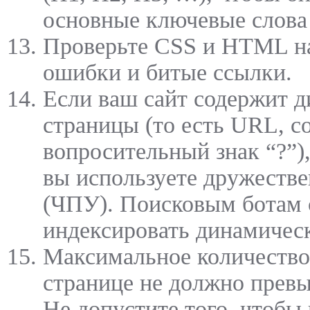
основные ключевые слова 
Проверьте CSS и HTML н
ошибки и битые ссылки.
Если ваш сайт содержит 
страницы (то есть URL, 
вопросительный знак “?”),
вы используете дружеств
(ЧПУ). Поисковым ботам
индексировать динамичес
Максимальное количество
странице не должно прев
Не допустите того, чтобы