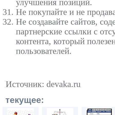
улучшения позиций.
Не покупайте и не продав
Не создавайте сайтов, со
партнерские ссылки с отс
контента, который полезе
пользователей.
Источник: devaka.ru
текущее: