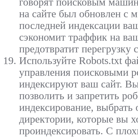
говорят поисковым машин
на сайте был обновлен с 
последней индексации ваш
сэкономит траффик на ваш
предотвратит перегрузку с
Используйте Robots.txt фа
управления поисковыми р
индексируют ваш сайт. В
позволить и запретить ро
индексирование, выбрать
директории, которые вы х
проиндексировать. С пло