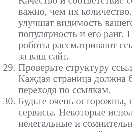
Качество и соответствие 
важно, чем их количество
улучшат видимость вашего
популярность и его ранг.
роботы рассматривают ссы
за ваш сайт.
Проверьте структуру ссыл
Каждая страница должна 
переходя по ссылкам.
Будьте очень осторожны,
сервисы. Некоторые испо
нелегальные и сомнитель