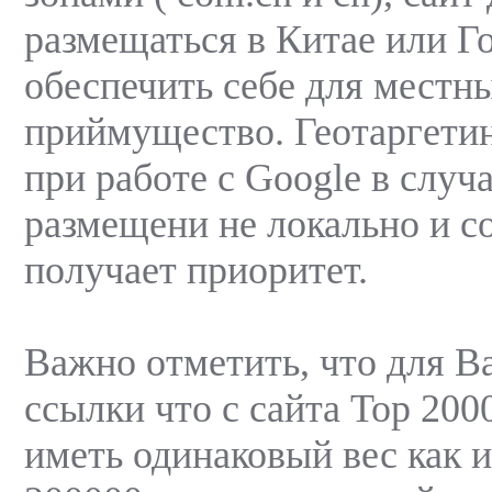
размещаться в Китае или Г
обеспечить себе для местн
приймущество. Геотаргетин
при работе с Google в случ
размещени не локально и с
получает приоритет.
Важно отметить, что для B
ссылки что с сайта Top 200
иметь одинаковый вес как и