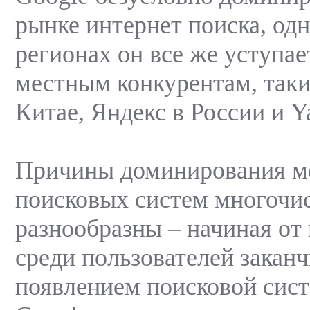
рынке интернет поиска, од
регионах он все же уступае
местным конкурентам, таки
Китае, Яндекс в России и Y
Причины доминирования м
поисковых систем многочи
разнообразны – начиная от
среди пользователей закан
появлением поисковой сис