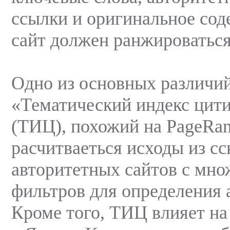
ссылки и оригинальное сод
сайт должен ранжироватьс
Одно из основных различий
«Тематический индекс цит
(ТИЦ), похожий на PageRan
расчитваеться исходы из сс
авторитетных сайтов с мн
фильтров для определения 
Кроме того, ТИЦ влияет на