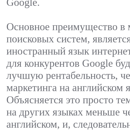
Google.
Основное преимущество в 
поисковых систем, является
иностранный язык интерне
для конкурентов Google буд
лучшую рентабельность, че
маркетинга на английском я
Объясняется это просто тем
на других языках меньше ч
английском, и, следователь