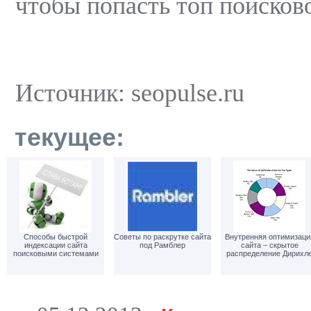
чтобы попасть топ поисков
Источник: seopulse.ru
текущее:
Способы быстрой
Советы по раскрутке сайта
Внутренняя оптимизаци
индексации сайта
под Рамблер
сайта – скрытое
поисковыми системами
распределение Дирихл