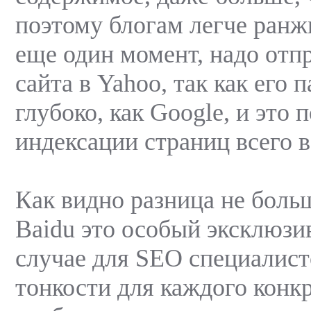
поэтому блогам легче ранж
еще один момент, надо отп
сайта в Yahoo, так как его 
глубоко, как Google, и это
индексации страниц всего в
Как видно разница не больш
Baidu это особый эксклюзи
случае для SEO специалист
тонкости для каждого конк