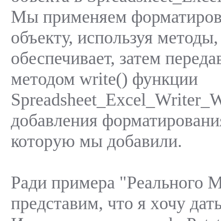
Мы применяем форматиров
объекту, используя методы,
обеспечивает, затем переда
методом write() функции
Spreadsheet_Excel_Writer_W
добавления форматирования
которую мы добавили.
Ради примера "Реального М
представим, что я xочу дат