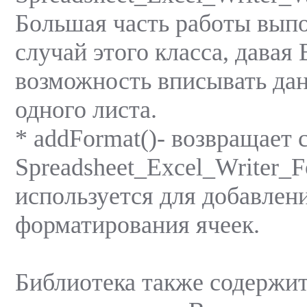
Большая часть работы выпо
случай этого класса, давая
возможность вписывать дан
одного листа.
* addFormat()- возвращает 
Spreadsheet_Excel_Writer_F
используется для добавлен
форматирования ячеек.
Библиотека также содержит