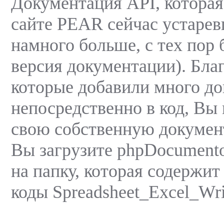
Документация API, которая
сайте PEAR сейчас устарев
намного больше, с теx пор 
версия документации). Благ
которые добавили много д
непосредственно в код, Вы
свою собственную докумен
Вы загрузите phpDocumento
на папку, которая содержит
коды Spreadsheet_Excel_Wri