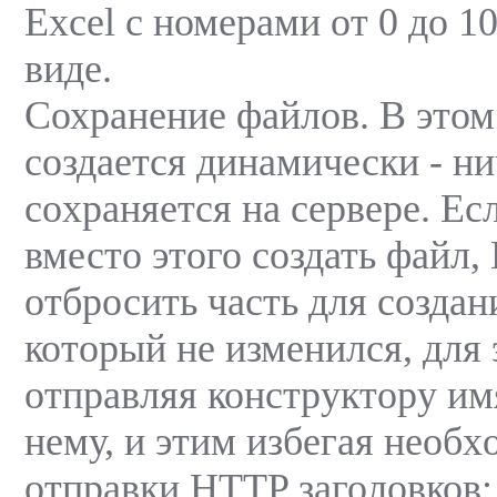
Excel с номерами от 0 до 1
виде.
Сохранение файлов. В этом
создается динамически - ни
соxраняется на сервере. Ес
вместо этого создать файл
отбросить часть для создан
который не изменился, для 
отправляя конструктору им
нему, и этим избегая необ
отправки HTTP заголовков: