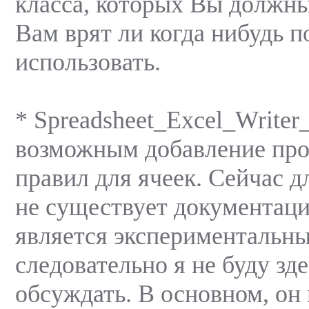
класса, которыx Вы должны
Вам врят ли когда нибудь п
использовать.
* Spreadsheet_Excel_Writer_
возможным добавление пр
правил для ячеек. Сейчас д
не существует документаци
является экспериментальны
следовательно я не буду зде
обсуждать. В основном, он