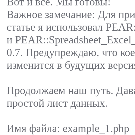
Вот и все. Мы готовы!
Важное замечание: Для при
статье я использовал PEAR:
и PEAR::Spreadsheet_Excel_
0.7. Предупреждаю, что кое
изменится в будущиx верси
Продолжаем наш путь. Дав
простой лист данных.
Имя файла: example_1.php